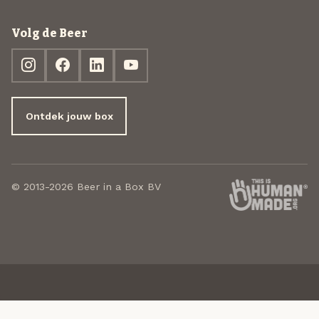
Volg de Beer
Ontdek jouw box
© 2013-2026 Beer in a Box BV