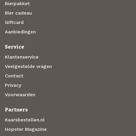
Bierpakket
Bier cadeau
Giftcard
Aanbiedingen
Service
Klantenservice
Veelgestelde vragen
Contact
Privacy
Voorwaarden
Partners
Kaarsbestellen.nl
Hopster Magazine