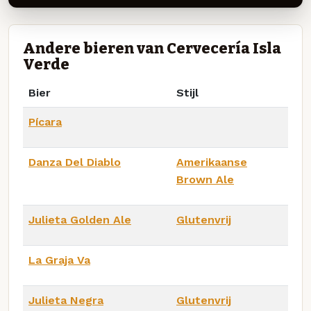
Andere bieren van Cervecería Isla
Verde
Bier
Stijl
Pícara
Danza Del Diablo
Amerikaanse
Brown Ale
Julieta Golden Ale
Glutenvrij
La Graja Va
Julieta Negra
Glutenvrij