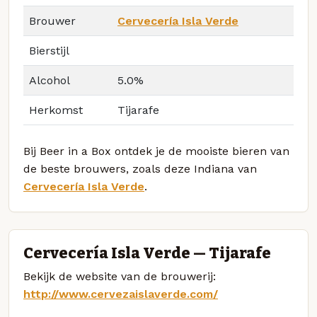
Brouwer
Cervecería Isla Verde
Bierstijl
Alcohol
5.0%
Herkomst
Tijarafe
Bij Beer in a Box ontdek je de mooiste bieren van
de beste brouwers, zoals deze Indiana van
Cervecería Isla Verde
.
Cervecería Isla Verde — Tijarafe
Bekijk de website van de brouwerij:
http://www.cervezaislaverde.com/