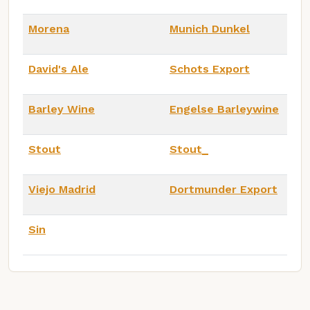
Morena
Munich Dunkel
David's Ale
Schots Export
Barley Wine
Engelse Barleywine
Stout
Stout_
Viejo Madrid
Dortmunder Export
Sin