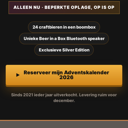
ALLEEN NU · BEPERKTE OPLAGE, OP IS OP
24 craftbieren in een boombox
Unieke Beer in a Box Bluetooth speaker
Exclusieve Silver Edition
Reserveer mijn Adventskalender
2026
Sinds 2021 ieder jaar uitverkocht. Levering ruim voor
december.