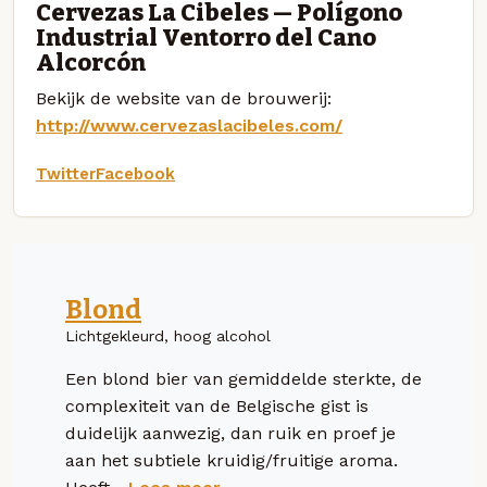
Cervezas La Cibeles — Polígono
Industrial Ventorro del Cano
Alcorcón
Bekijk de website van de brouwerij:
http://www.cervezaslacibeles.com/
Twitter
Facebook
Blond
Lichtgekleurd, hoog alcohol
Een blond bier van gemiddelde sterkte, de
complexiteit van de Belgische gist is
duidelijk aanwezig, dan ruik en proef je
aan het subtiele kruidig/fruitige aroma.