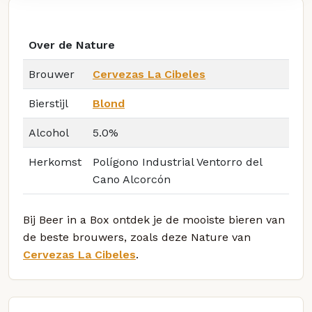
Over de Nature
Brouwer
Cervezas La Cibeles
Bierstijl
Blond
Alcohol
5.0%
Herkomst
Polígono Industrial Ventorro del
Cano Alcorcón
Bij Beer in a Box ontdek je de mooiste bieren van
de beste brouwers, zoals deze Nature van
Cervezas La Cibeles
.