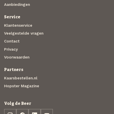
Aanbiedingen
Service
Klantenservice
Veelgestelde vragen
Contact
Privacy
Voorwaarden
Partners
Kaarsbestellen.nl
Hopster Magazine
Volg de Beer