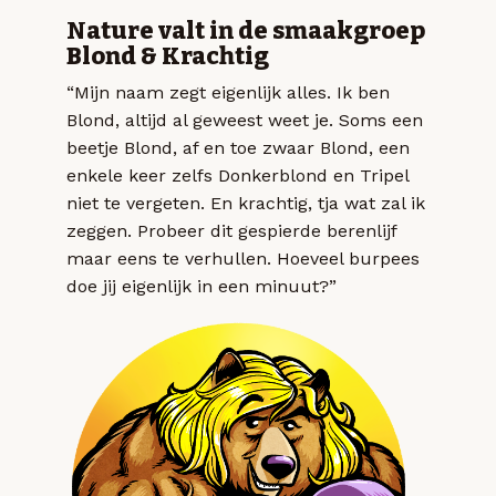
Nature valt in de smaakgroep
Blond & Krachtig
“Mijn naam zegt eigenlijk alles. Ik ben
Blond, altijd al geweest weet je. Soms een
beetje Blond, af en toe zwaar Blond, een
enkele keer zelfs Donkerblond en Tripel
niet te vergeten. En krachtig, tja wat zal ik
zeggen. Probeer dit gespierde berenlijf
maar eens te verhullen. Hoeveel burpees
doe jij eigenlijk in een minuut?”