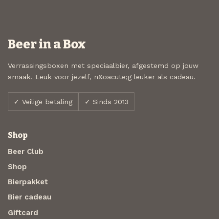
Beer in a Box
Verrassingsboxen met speciaalbier, afgestemd op jouw
smaak. Leuk voor jezelf, n&oacute;g leuker als cadeau.
✓ Veilige betaling
✓ Sinds 2013
Shop
Beer Club
Shop
Bierpakket
Bier cadeau
Giftcard