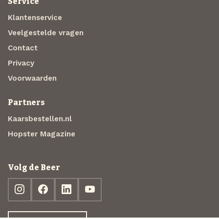
Service
Klantenservice
Veelgestelde vragen
Contact
Privacy
Voorwaarden
Partners
Kaarsbestellen.nl
Hopster Magazine
Volg de Beer