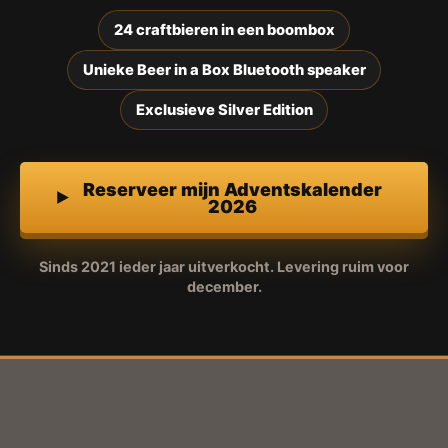
24 craftbieren in een boombox
Unieke Beer in a Box Bluetooth speaker
Exclusieve Silver Edition
Reserveer mijn Adventskalender
2026
Sinds 2021 ieder jaar uitverkocht. Levering ruim voor
december.