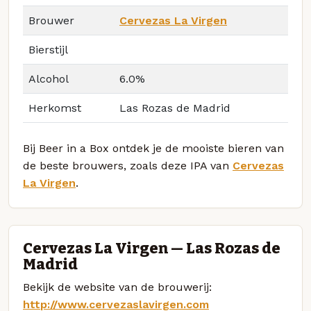
Brouwer
Cervezas La Virgen
Bierstijl
Alcohol
6.0%
Herkomst
Las Rozas de Madrid
Bij Beer in a Box ontdek je de mooiste bieren van
de beste brouwers, zoals deze IPA van
Cervezas
La Virgen
.
Cervezas La Virgen — Las Rozas de
Madrid
Bekijk de website van de brouwerij:
http://www.cervezaslavirgen.com