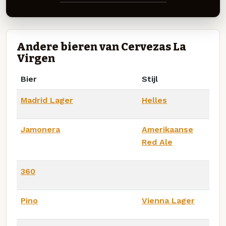
Andere bieren van Cervezas La
Virgen
Bier
Stijl
Madrid Lager
Helles
Jamonera
Amerikaanse
Red Ale
360
Pino
Vienna Lager