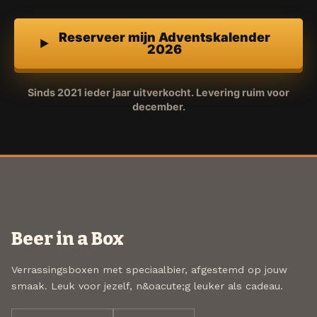
Reserveer mijn Adventskalender
2026
Sinds 2021 ieder jaar uitverkocht. Levering ruim voor
december.
Beer in a Box
Verrassingsboxen met speciaalbier, afgestemd op jouw
smaak. Leuk voor jezelf, n&oacute;g leuker als cadeau.