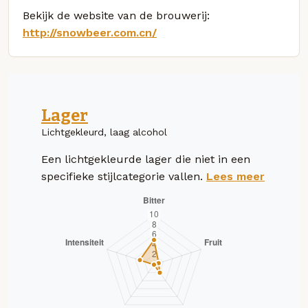
Bekijk de website van de brouwerij:
http://snowbeer.com.cn/
Lager
Lichtgekleurd, laag alcohol
Een lichtgekleurde lager die niet in een
specifieke stijlcategorie vallen.
Lees meer