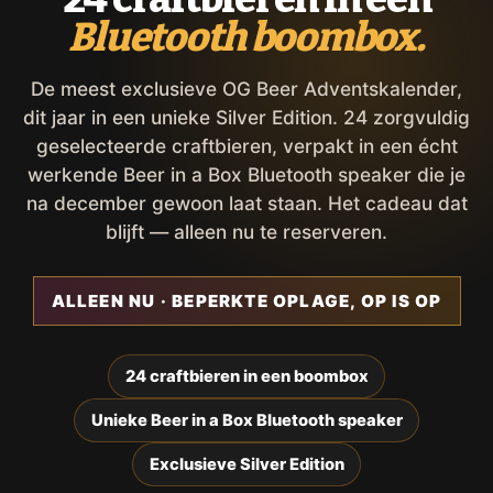
Bluetooth boombox.
De meest exclusieve OG Beer Adventskalender,
dit jaar in een unieke Silver Edition. 24 zorgvuldig
geselecteerde craftbieren, verpakt in een écht
werkende Beer in a Box Bluetooth speaker die je
na december gewoon laat staan. Het cadeau dat
blijft — alleen nu te reserveren.
ALLEEN NU · BEPERKTE OPLAGE, OP IS OP
24 craftbieren in een boombox
Unieke Beer in a Box Bluetooth speaker
Exclusieve Silver Edition