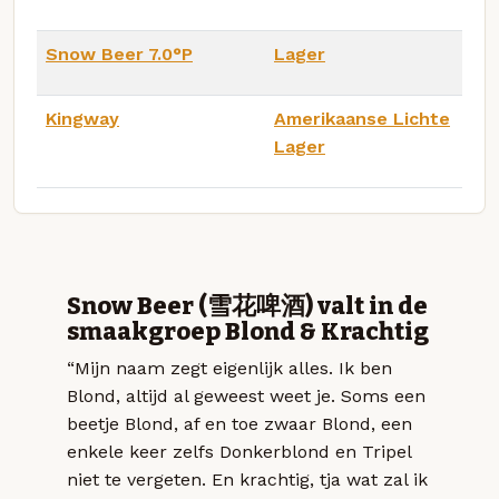
Snow Beer 7.0°P
Lager
Kingway
Amerikaanse Lichte
Lager
Snow Beer (雪花啤酒) valt in de
smaakgroep Blond & Krachtig
“Mijn naam zegt eigenlijk alles. Ik ben
Blond, altijd al geweest weet je. Soms een
beetje Blond, af en toe zwaar Blond, een
enkele keer zelfs Donkerblond en Tripel
niet te vergeten. En krachtig, tja wat zal ik