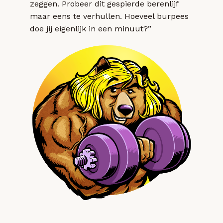
zeggen. Probeer dit gespierde berenlijf
maar eens te verhullen. Hoeveel burpees
doe jij eigenlijk in een minuut?”