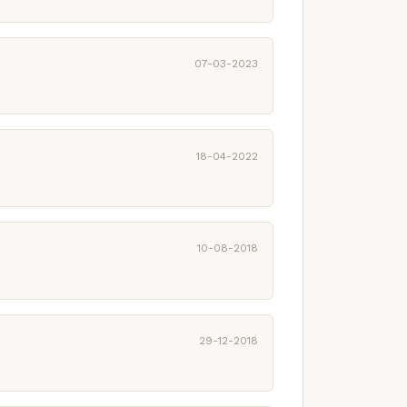
07-03-2023
18-04-2022
10-08-2018
29-12-2018