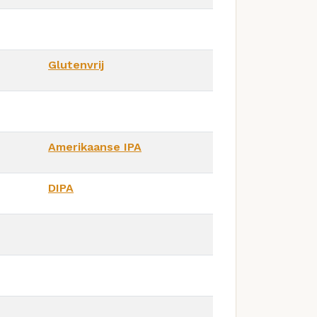
Glutenvrij
Amerikaanse IPA
DIPA