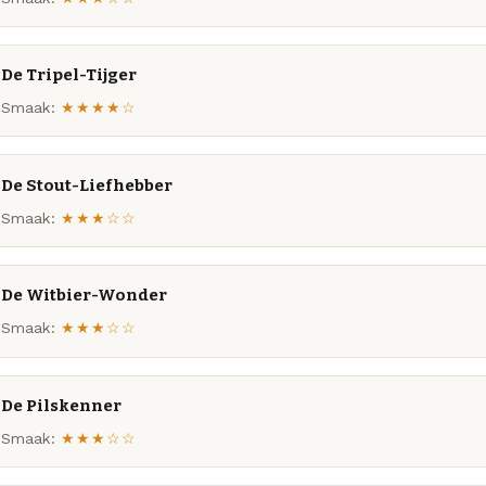
De Tripel-Tijger
Smaak:
★★★★☆
De Stout-Liefhebber
Smaak:
★★★☆☆
De Witbier-Wonder
Smaak:
★★★☆☆
De Pilskenner
Smaak:
★★★☆☆