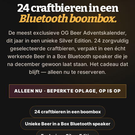
24 craftbieren in een
Bluetooth boombox.
De meest exclusieve OG Beer Adventskalender,
dit jaar in een unieke Silver Edition. 24 zorgvuldig
geselecteerde craftbieren, verpakt in een écht
werkende Beer in a Box Bluetooth speaker die je
na december gewoon laat staan. Het cadeau dat
blijft — alleen nu te reserveren.
ALLEEN NU · BEPERKTE OPLAGE, OP IS OP
24 craftbieren in een boombox
Unieke Beer in a Box Bluetooth speaker