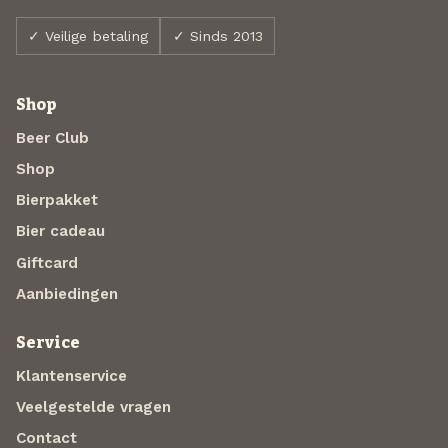
✓ Veilige betaling
✓ Sinds 2013
Shop
Beer Club
Shop
Bierpakket
Bier cadeau
Giftcard
Aanbiedingen
Service
Klantenservice
Veelgestelde vragen
Contact