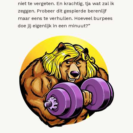
niet te vergeten. En krachtig, tja wat zal ik
zeggen. Probeer dit gespierde berenlijf
maar eens te verhullen. Hoeveel burpees
doe jij eigenlijk in een minuut?”