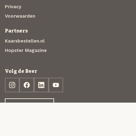
Privacy
Voorwaarden
Partners
Kaarsbestellen.nl
Hopster Magazine
Volg de Beer
Ontdek jouw box