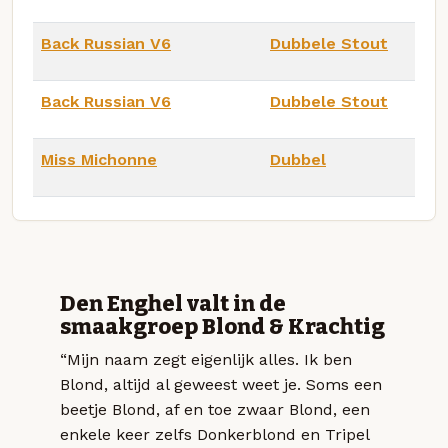
Back Russian V6
Dubbele Stout
Back Russian V6
Dubbele Stout
Miss Michonne
Dubbel
Den Enghel valt in de
smaakgroep Blond & Krachtig
“Mijn naam zegt eigenlijk alles. Ik ben
Blond, altijd al geweest weet je. Soms een
beetje Blond, af en toe zwaar Blond, een
enkele keer zelfs Donkerblond en Tripel