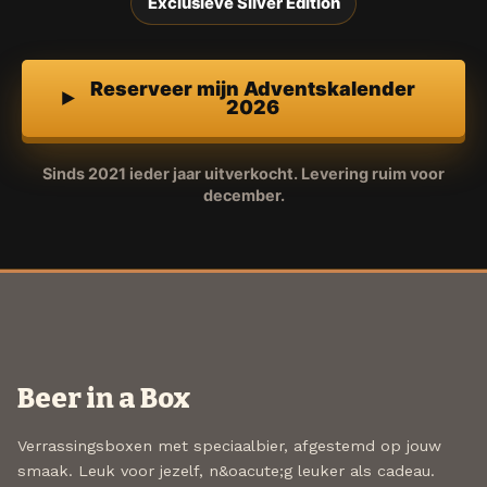
Exclusieve Silver Edition
Reserveer mijn Adventskalender
2026
Sinds 2021 ieder jaar uitverkocht. Levering ruim voor
december.
Beer in a Box
Verrassingsboxen met speciaalbier, afgestemd op jouw
smaak. Leuk voor jezelf, n&oacute;g leuker als cadeau.