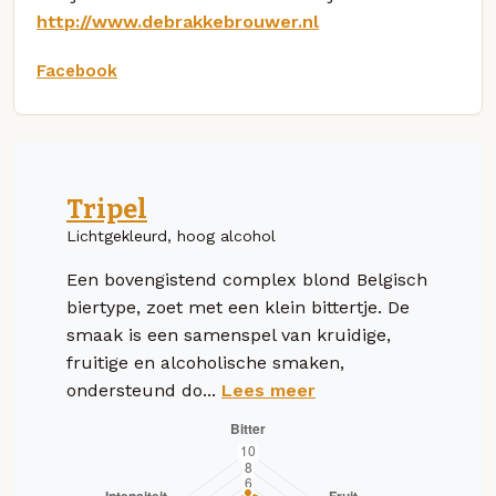
http://www.debrakkebrouwer.nl
Facebook
Tripel
Lichtgekleurd, hoog alcohol
Een bovengistend complex blond Belgisch
biertype, zoet met een klein bittertje. De
smaak is een samenspel van kruidige,
fruitige en alcoholische smaken,
ondersteund do...
Lees meer