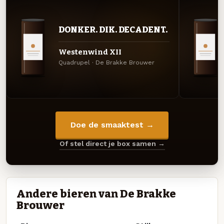
DONKER. DIK. DECADENT.
Westenwind XII
Quadrupel · De Brakke Brouwer
Doe de smaaktest →
Of stel direct je box samen →
Andere bieren van De Brakke
Brouwer