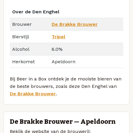
Over de Den Enghel
Brouwer
De Brakke Brouwer
Bierstijl
Tripel
Alcohol
6.0%
Herkomst
Apeldoorn
Bij Beer in a Box ontdek je de mooiste bieren van
de beste brouwers, zoals deze Den Enghel van
De Brakke Brouwer
.
De Brakke Brouwer — Apeldoorn
Bekijk de website van de brouwerij: