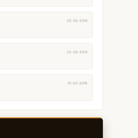
22-05-2014
22-05-2014
31-03-2018