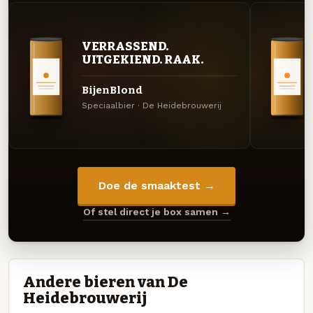
VERRASSEND.
UITGEKIEND. RAAK.
BijenBlond
Speciaalbier · De Heidebrouwerij
Doe de smaaktest →
Of stel direct je box samen →
Andere bieren van De
Heidebrouwerij