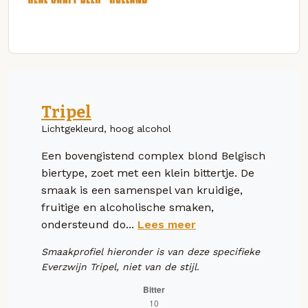
Tripel
Lichtgekleurd, hoog alcohol
Een bovengistend complex blond Belgisch
biertype, zoet met een klein bittertje. De
smaak is een samenspel van kruidige,
fruitige en alcoholische smaken,
ondersteund do...
Lees meer
Smaakprofiel hieronder is van deze specifieke
Everzwijn Tripel, niet van de stijl.