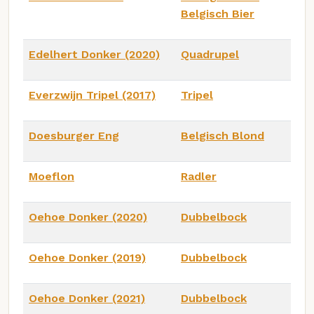
Belgisch Bier
Edelhert Donker (2020)
Quadrupel
Everzwijn Tripel (2017)
Tripel
Doesburger Eng
Belgisch Blond
Moeflon
Radler
Oehoe Donker (2020)
Dubbelbock
Oehoe Donker (2019)
Dubbelbock
Oehoe Donker (2021)
Dubbelbock