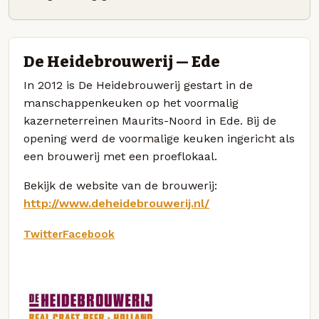
De Heidebrouwerij — Ede
In 2012 is De Heidebrouwerij gestart in de
manschappenkeuken op het voormalig
kazerneterreinen Maurits-Noord in Ede. Bij de
opening werd de voormalige keuken ingericht als
een brouwerij met een proeflokaal.
Bekijk de website van de brouwerij:
http://www.deheidebrouwerij.nl/
Twitter
Facebook