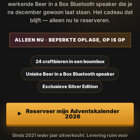
werkende Beer in a Box Bluetooth speaker die je
na december gewoon laat staan. Het cadeau dat
blijft — alleen nu te reserveren.
ALLEEN NU · BEPERKTE OPLAGE, OP IS OP
24 craftbieren in een boombox
Unieke Beer in a Box Bluetooth speaker
Exclusieve Silver Edition
Reserveer mijn Adventskalender
2026
Sinds 2021 ieder jaar uitverkocht. Levering ruim voor