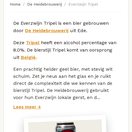
Home
De Heidebrouwerij
Everzwijn Tripel
De Everzwijn Tripel is een bier gebrouwen
door
De Heidebrouwerij
uit Ede.
Deze
Tripel
heeft een alcohol percentage van
8.0%. De bierstijl Tripel komt van oorsprong
uit
België
.
Een prachtig helder geel bier, met stevig wit
schuim. Zet je neus aan het glas en je ruikt
direct de complexiteit die we kennen van de
bierstijl Tripel. De Heidebrouwerij gebruikt
voor hun Everzwijn lokale gerst, en d...
Lees meer ↓