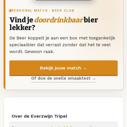
PERSONAL MATCH · BEER CLUB
Vind je
doordrinkbaar
bier
lekker?
De Beer koppelt je aan een box met toegankelijk
speciaalbier dat verrast zonder dat het te veel
wordt. Gewoon raak.
Bekijk jouw match →
Of doe de snelle smaaktest →
Over de Everzwijn Tripel