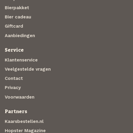
Bierpakket
Bier cadeau
Giftcard
Aanbiedingen
Service
Klantenservice
Veelgestelde vragen
Contact
Privacy
Voorwaarden
Partners
Kaarsbestellen.nl
Hopster Magazine