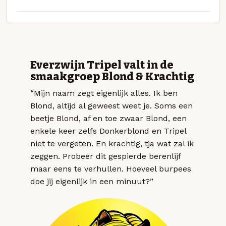
Everzwijn Tripel valt in de
smaakgroep Blond & Krachtig
“Mijn naam zegt eigenlijk alles. Ik ben
Blond, altijd al geweest weet je. Soms een
beetje Blond, af en toe zwaar Blond, een
enkele keer zelfs Donkerblond en Tripel
niet te vergeten. En krachtig, tja wat zal ik
zeggen. Probeer dit gespierde berenlijf
maar eens te verhullen. Hoeveel burpees
doe jij eigenlijk in een minuut?”