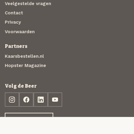
Veelgestelde vragen
Contact
Privacy
Voorwaarden
Partners
Kaarsbestellen.nl
Hopster Magazine
Volg de Beer
Ontdek jouw box