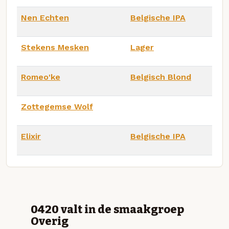
Nen Echten
Belgische IPA
Stekens Mesken
Lager
Romeo'ke
Belgisch Blond
Zottegemse Wolf
Elixir
Belgische IPA
0420 valt in de smaakgroep
Overig