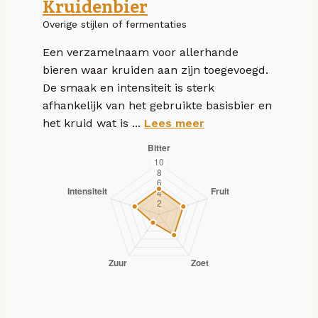
Kruidenbier
Overige stijlen of fermentaties
Een verzamelnaam voor allerhande
bieren waar kruiden aan zijn toegevoegd.
De smaak en intensiteit is sterk
afhankelijk van het gebruikte basisbier en
het kruid wat is ...
Lees meer