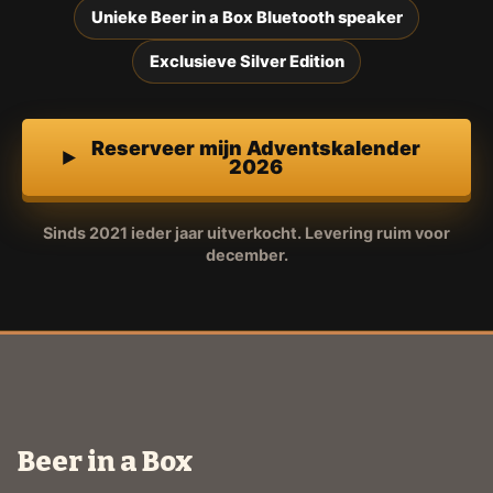
Unieke Beer in a Box Bluetooth speaker
Exclusieve Silver Edition
Reserveer mijn Adventskalender
2026
Sinds 2021 ieder jaar uitverkocht. Levering ruim voor
december.
Beer in a Box