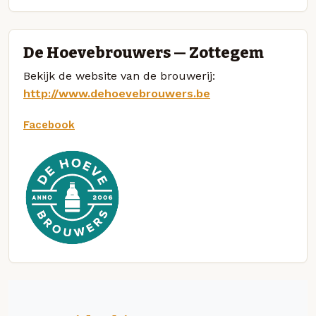
De Hoevebrouwers — Zottegem
Bekijk de website van de brouwerij:
http://www.dehoevebrouwers.be
Facebook