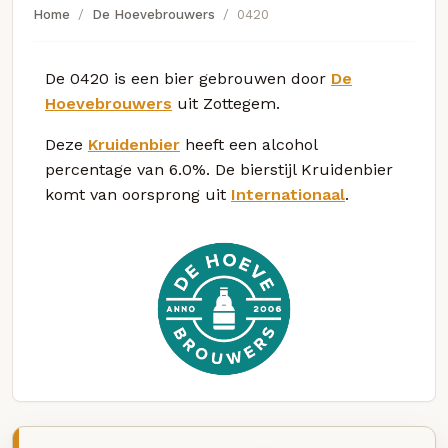
Home
De Hoevebrouwers
0420
De 0420 is een bier gebrouwen door
De
Hoevebrouwers
uit Zottegem.
Deze
Kruidenbier
heeft een alcohol
percentage van 6.0%. De bierstijl Kruidenbier
komt van oorsprong uit
Internationaal
.