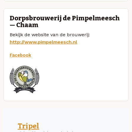
Dorpsbrouwerij de Pimpelmeesch
— Chaam
Bekijk de website van de brouwerij:
http://www.pimpelmeesch.nl
Facebook
Tripel