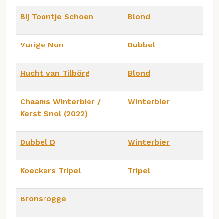
Bij Toontje Schoen
Blond
Vurige Non
Dubbel
Hucht van Tilbörg
Blond
Chaams Winterbier /
Winterbier
Kerst Snol (2022)
Dubbel D
Winterbier
Koeckers Tripel
Tripel
Bronsrogge