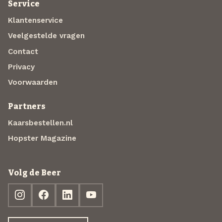
Service
Klantenservice
Veelgestelde vragen
Contact
Privacy
Voorwaarden
Partners
Kaarsbestellen.nl
Hopster Magazine
Volg de Beer