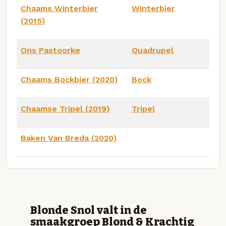
Chaams Winterbier
Winterbier
(2015)
Ons Pastoorke
Quadrupel
Chaams Bockbier (2020)
Bock
Chaamse Tripel (2019)
Tripel
Baken Van Breda (2020)
Blonde Snol valt in de
smaakgroep Blond & Krachtig