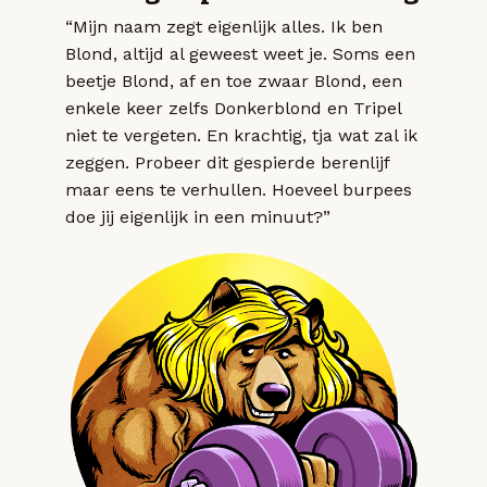
“Mijn naam zegt eigenlijk alles. Ik ben
Blond, altijd al geweest weet je. Soms een
beetje Blond, af en toe zwaar Blond, een
enkele keer zelfs Donkerblond en Tripel
niet te vergeten. En krachtig, tja wat zal ik
zeggen. Probeer dit gespierde berenlijf
maar eens te verhullen. Hoeveel burpees
doe jij eigenlijk in een minuut?”