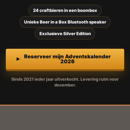
24 craftbieren in een boombox
Unieke Beer in a Box Bluetooth speaker
Exclusieve Silver Edition
Reserveer mijn Adventskalender
2026
Sinds 2021 ieder jaar uitverkocht. Levering ruim voor
december.