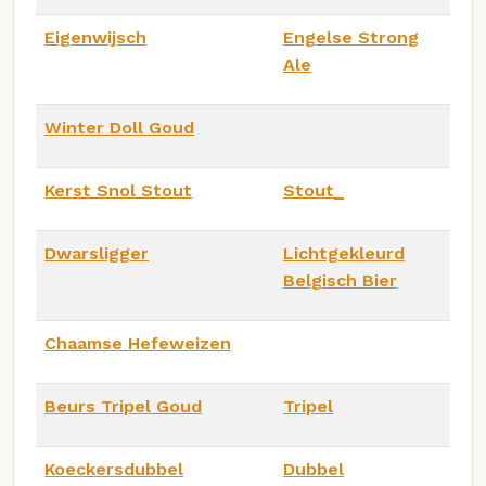
Eigenwijsch
Engelse Strong
Ale
Winter Doll Goud
Kerst Snol Stout
Stout_
Dwarsligger
Lichtgekleurd
Belgisch Bier
Chaamse Hefeweizen
Beurs Tripel Goud
Tripel
Koeckersdubbel
Dubbel