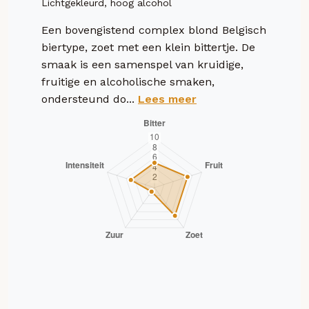
Lichtgekleurd, hoog alcohol
Een bovengistend complex blond Belgisch
biertype, zoet met een klein bittertje. De
smaak is een samenspel van kruidige,
fruitige en alcoholische smaken,
ondersteund do...
Lees meer