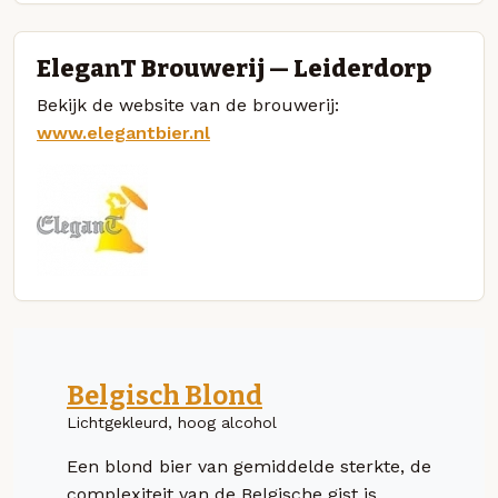
EleganT Brouwerij — Leiderdorp
Bekijk de website van de brouwerij:
www.elegantbier.nl
Belgisch Blond
Lichtgekleurd, hoog alcohol
Een blond bier van gemiddelde sterkte, de
complexiteit van de Belgische gist is