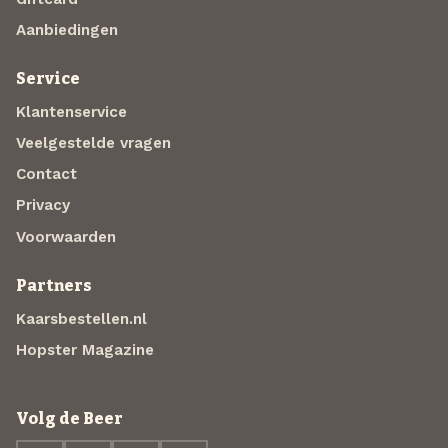
Aanbiedingen
Service
Klantenservice
Veelgestelde vragen
Contact
Privacy
Voorwaarden
Partners
Kaarsbestellen.nl
Hopster Magazine
Volg de Beer