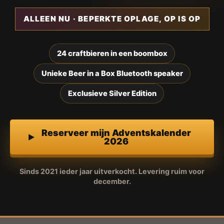
ALLEEN NU · BEPERKTE OPLAGE, OP IS OP
24 craftbieren in een boombox
Unieke Beer in a Box Bluetooth speaker
Exclusieve Silver Edition
Reserveer mijn Adventskalender
2026
Sinds 2021 ieder jaar uitverkocht. Levering ruim voor
december.