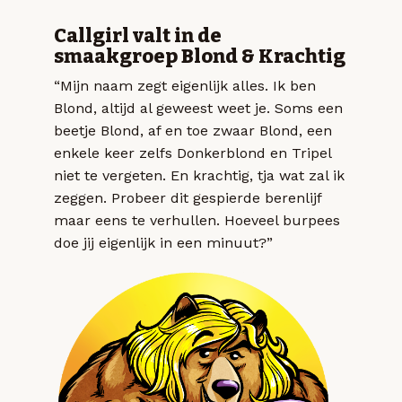
Callgirl valt in de
smaakgroep Blond & Krachtig
“Mijn naam zegt eigenlijk alles. Ik ben
Blond, altijd al geweest weet je. Soms een
beetje Blond, af en toe zwaar Blond, een
enkele keer zelfs Donkerblond en Tripel
niet te vergeten. En krachtig, tja wat zal ik
zeggen. Probeer dit gespierde berenlijf
maar eens te verhullen. Hoeveel burpees
doe jij eigenlijk in een minuut?”