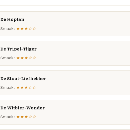
De Hopfan
Smaak:
★★★☆☆
De Tripel-Tijger
Smaak:
★★★☆☆
De Stout-Liefhebber
Smaak:
★★★☆☆
De Witbier-Wonder
Smaak:
★★★☆☆