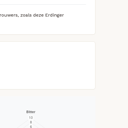
brouwers, zoals deze Erdinger