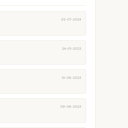
02-07-2024
24-01-2023
13-08-2023
09-08-2023