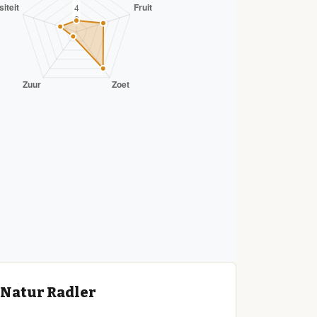
 Natur Radler