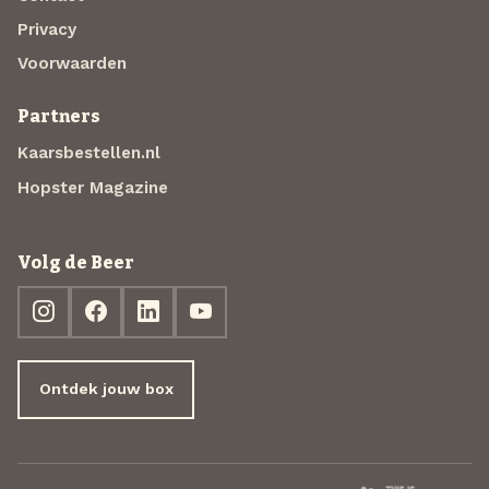
Privacy
Voorwaarden
Partners
Kaarsbestellen.nl
Hopster Magazine
Volg de Beer
Ontdek jouw box