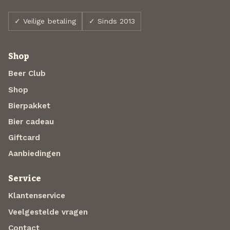
✓ Veilige betaling
✓ Sinds 2013
Shop
Beer Club
Shop
Bierpakket
Bier cadeau
Giftcard
Aanbiedingen
Service
Klantenservice
Veelgestelde vragen
Contact