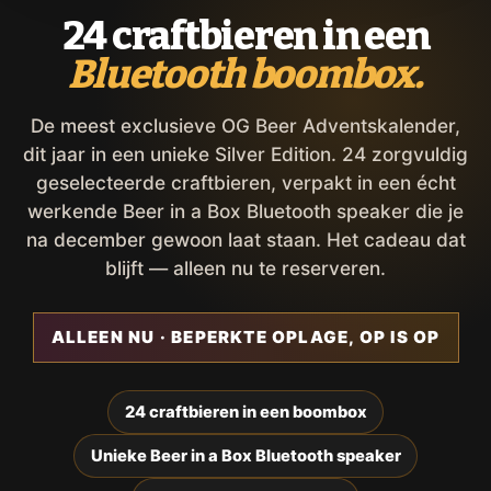
24 craftbieren in een
Bluetooth boombox.
De meest exclusieve OG Beer Adventskalender,
dit jaar in een unieke Silver Edition. 24 zorgvuldig
geselecteerde craftbieren, verpakt in een écht
werkende Beer in a Box Bluetooth speaker die je
na december gewoon laat staan. Het cadeau dat
blijft — alleen nu te reserveren.
ALLEEN NU · BEPERKTE OPLAGE, OP IS OP
24 craftbieren in een boombox
Unieke Beer in a Box Bluetooth speaker