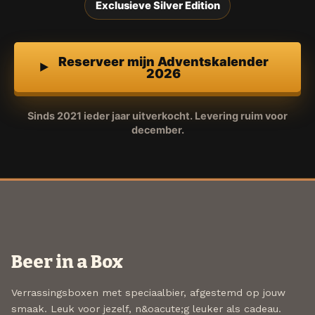
Exclusieve Silver Edition
Reserveer mijn Adventskalender
2026
Sinds 2021 ieder jaar uitverkocht. Levering ruim voor
december.
Beer in a Box
Verrassingsboxen met speciaalbier, afgestemd op jouw
smaak. Leuk voor jezelf, n&oacute;g leuker als cadeau.