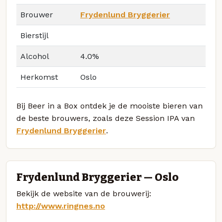
Brouwer
Frydenlund Bryggerier
Bierstijl
Alcohol
4.0%
Herkomst
Oslo
Bij Beer in a Box ontdek je de mooiste bieren van
de beste brouwers, zoals deze Session IPA van
Frydenlund Bryggerier
.
Frydenlund Bryggerier — Oslo
Bekijk de website van de brouwerij:
http://www.ringnes.no