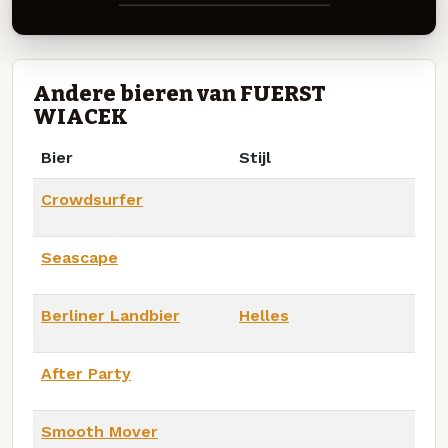
Andere bieren van FUERST
WIACEK
Bier
Stijl
Crowdsurfer
Seascape
Berliner Landbier
Helles
After Party
Smooth Mover