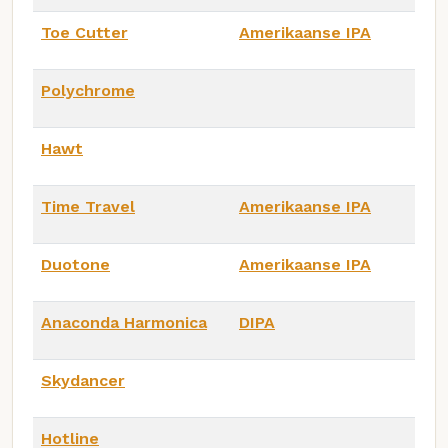
Toe Cutter
Amerikaanse IPA
Polychrome
Hawt
Time Travel
Amerikaanse IPA
Duotone
Amerikaanse IPA
Anaconda Harmonica
DIPA
Skydancer
Hotline