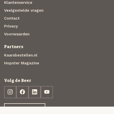
Klantenservice
Veelgestelde vragen
Contact
Privacy
Voorwaarden
Partners
Kaarsbestellen.nl
Hopster Magazine
Volg de Beer
Ontdek jouw box