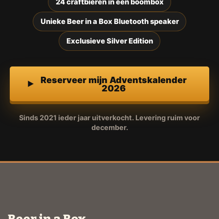
24 craftbieren in een boombox
Unieke Beer in a Box Bluetooth speaker
Exclusieve Silver Edition
Reserveer mijn Adventskalender
2026
Sinds 2021 ieder jaar uitverkocht. Levering ruim voor
december.