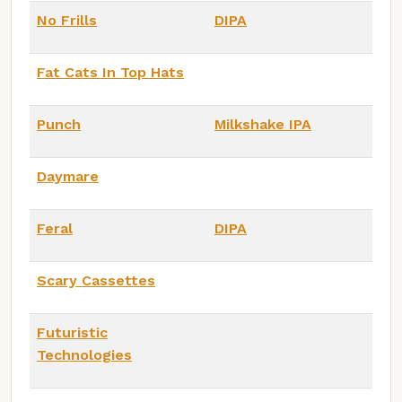
No Frills
DIPA
Fat Cats In Top Hats
Punch
Milkshake IPA
Daymare
Feral
DIPA
Scary Cassettes
Futuristic
Technologies