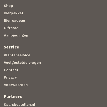
Shop
Bierpakket
Bier cadeau
Giftcard
Aanbiedingen
Service
Klantenservice
Veelgestelde vragen
Contact
Privacy
Voorwaarden
Partners
Kaarsbestellen.nl