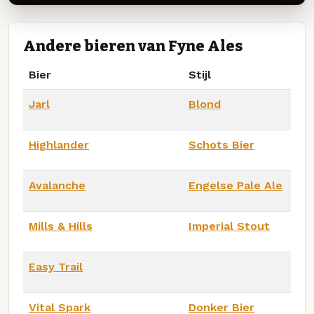
Andere bieren van Fyne Ales
Bier
Stijl
Jarl
Blond
Highlander
Schots Bier
Avalanche
Engelse Pale Ale
Mills & Hills
Imperial Stout
Easy Trail
Vital Spark
Donker Bier