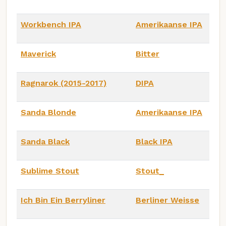
Workbench IPA
Amerikaanse IPA
Maverick
Bitter
Ragnarok (2015-2017)
DIPA
Sanda Blonde
Amerikaanse IPA
Sanda Black
Black IPA
Sublime Stout
Stout_
Ich Bin Ein Berryliner
Berliner Weisse