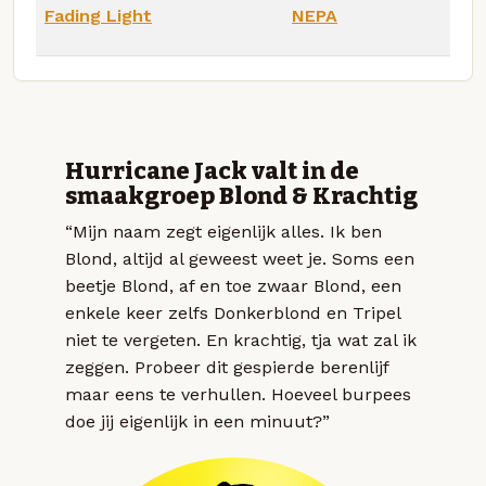
Fading Light
NEPA
Hurricane Jack valt in de
smaakgroep Blond & Krachtig
“Mijn naam zegt eigenlijk alles. Ik ben
Blond, altijd al geweest weet je. Soms een
beetje Blond, af en toe zwaar Blond, een
enkele keer zelfs Donkerblond en Tripel
niet te vergeten. En krachtig, tja wat zal ik
zeggen. Probeer dit gespierde berenlijf
maar eens te verhullen. Hoeveel burpees
doe jij eigenlijk in een minuut?”