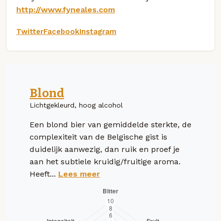
http://www.fyneales.com
Twitter
Facebook
Instagram
Blond
Lichtgekleurd, hoog alcohol
Een blond bier van gemiddelde sterkte, de
complexiteit van de Belgische gist is
duidelijk aanwezig, dan ruik en proef je
aan het subtiele kruidig/fruitige aroma.
Heeft...
Lees meer