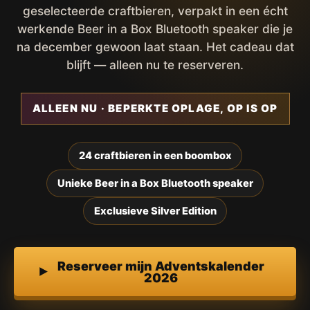
geselecteerde craftbieren, verpakt in een écht
werkende Beer in a Box Bluetooth speaker die je
na december gewoon laat staan. Het cadeau dat
blijft — alleen nu te reserveren.
ALLEEN NU · BEPERKTE OPLAGE, OP IS OP
24 craftbieren in een boombox
Unieke Beer in a Box Bluetooth speaker
Exclusieve Silver Edition
Reserveer mijn Adventskalender
2026