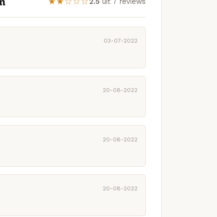
n
★★☆☆☆
2.5
uit 7 reviews
03-07-2022
20-08-2022
20-08-2022
20-08-2022