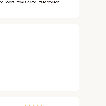
 brouwers, zoals deze Watermelon