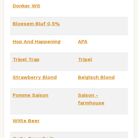
Donker Wit
Bloesem Bluf 0,5%
Hop And Happening
APA
Tripel Trap
Tripel
Strawberry Blond
Belgisch Blond
Pomme Saison
Saison -
farmhouse
Witte Beer