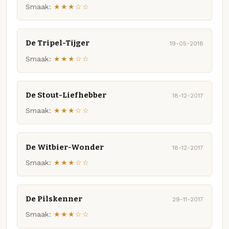
Smaak:
★★★☆☆
De Tripel-Tijger
19-05-2018
Smaak:
★★★☆☆
De Stout-Liefhebber
18-12-2017
Smaak:
★★★☆☆
De Witbier-Wonder
18-12-2017
Smaak:
★★★☆☆
De Pilskenner
29-11-2017
Smaak:
★★★☆☆