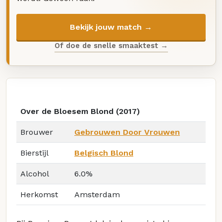
Bekijk jouw match →
Of doe de snelle smaaktest →
Over de Bloesem Blond (2017)
Brouwer
Gebrouwen Door Vrouwen
Bierstijl
Belgisch Blond
Alcohol
6.0%
Herkomst
Amsterdam