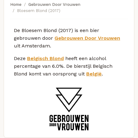
Home
Gebrouwen Door Vrouwen
Bloesem Blond (2017)
De Bloesem Blond (2017) is een bier
gebrouwen door
Gebrouwen Door Vrouwen
uit Amsterdam.
Deze
Belgisch Blond
heeft een alcohol
percentage van 6.0%. De bierstijl Belgisch
Blond komt van oorsprong uit
België
.