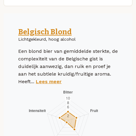
Belgisch Blond
Lichtgekleurd, hoog alcohol
Een blond bier van gemiddelde sterkte, de
complexiteit van de Belgische gist is
duidelijk aanwezig, dan ruik en proef je
aan het subtiele kruidig/fruitige aroma.
Heeft...
Lees meer