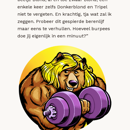
enkele keer zelfs Donkerblond en Tripel
niet te vergeten. En krachtig, tja wat zal ik
zeggen. Probeer dit gespierde berenlijf
maar eens te verhullen. Hoeveel burpees
doe jij eigenlijk in een minuut?”