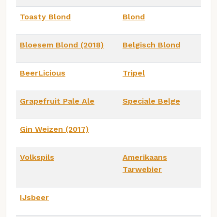
Toasty Blond
Blond
Bloesem Blond (2018)
Belgisch Blond
BeerLicious
Tripel
Grapefruit Pale Ale
Speciale Belge
Gin Weizen (2017)
Volkspils
Amerikaans
Tarwebier
IJsbeer