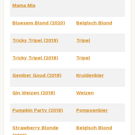
Mama Mia
Bloesem Blond (2020)
Belgisch Blond
Tricky Tripel (2019)
Tripel
Tricky Tripel (2018)
Tripel
Gember Goud (2018)
Kruidenbier
Gin Weizen (2018)
Weizen
Pumpkin Party (2018)
Pompoenbier
Strawberry Blonde
Belgisch Blond