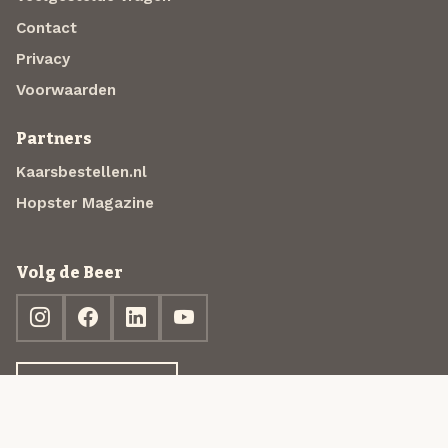
Contact
Privacy
Voorwaarden
Partners
Kaarsbestellen.nl
Hopster Magazine
Volg de Beer
Ontdek jouw box