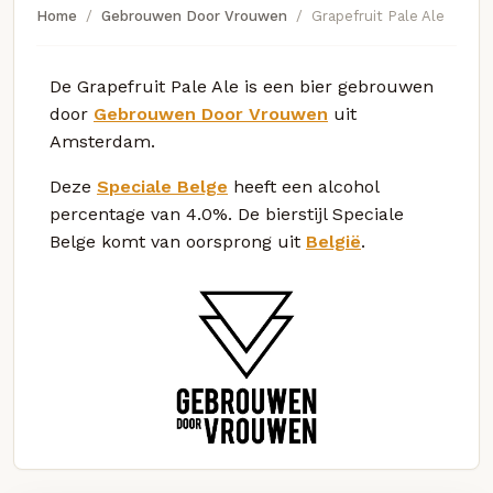
Home
Gebrouwen Door Vrouwen
Grapefruit Pale Ale
De Grapefruit Pale Ale is een bier gebrouwen
door
Gebrouwen Door Vrouwen
uit
Amsterdam.
Deze
Speciale Belge
heeft een alcohol
percentage van 4.0%. De bierstijl Speciale
Belge komt van oorsprong uit
België
.