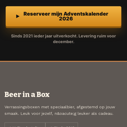
Reserveer mijn Adventskalender
2026
Sinds 2021 ieder jaar uitverkocht. Levering ruim voor
december.
Beer in a Box
Verrassingsboxen met speciaalbier, afgestemd op jouw
smaak. Leuk voor jezelf, n&oacute;g leuker als cadeau.