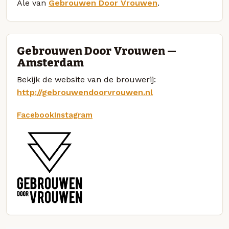
Ale van
Gebrouwen Door Vrouwen
.
Gebrouwen Door Vrouwen —
Amsterdam
Bekijk de website van de brouwerij:
http://gebrouwendoorvrouwen.nl
Facebook
Instagram