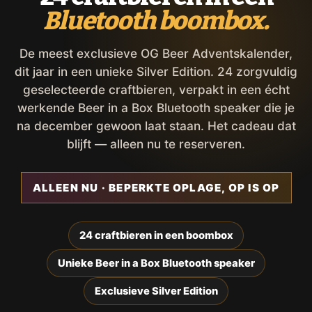
Bluetooth boombox.
De meest exclusieve OG Beer Adventskalender,
dit jaar in een unieke Silver Edition. 24 zorgvuldig
geselecteerde craftbieren, verpakt in een écht
werkende Beer in a Box Bluetooth speaker die je
na december gewoon laat staan. Het cadeau dat
blijft — alleen nu te reserveren.
ALLEEN NU · BEPERKTE OPLAGE, OP IS OP
24 craftbieren in een boombox
Unieke Beer in a Box Bluetooth speaker
Exclusieve Silver Edition