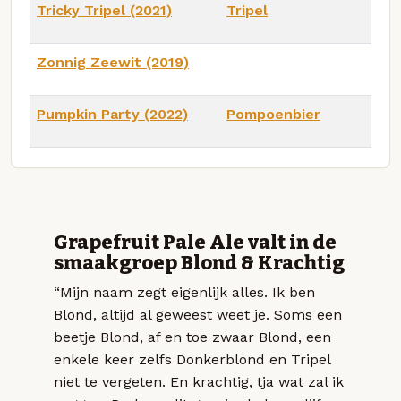
Tricky Tripel (2021)
Tripel
Zonnig Zeewit (2019)
Pumpkin Party (2022)
Pompoenbier
Grapefruit Pale Ale valt in de
smaakgroep Blond & Krachtig
“Mijn naam zegt eigenlijk alles. Ik ben
Blond, altijd al geweest weet je. Soms een
beetje Blond, af en toe zwaar Blond, een
enkele keer zelfs Donkerblond en Tripel
niet te vergeten. En krachtig, tja wat zal ik