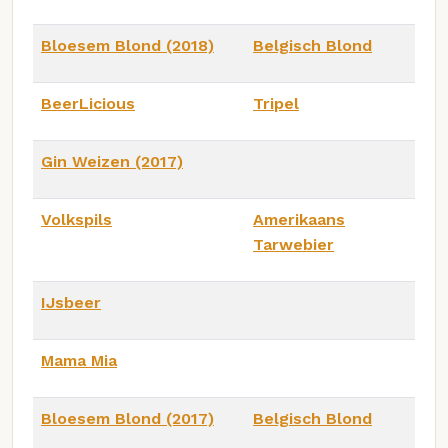
Bloesem Blond (2018)
Belgisch Blond
BeerLicious
Tripel
Gin Weizen (2017)
Volkspils
Amerikaans
Tarwebier
IJsbeer
Mama Mia
Bloesem Blond (2017)
Belgisch Blond