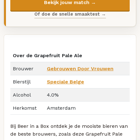
Bekijk jouw match →
Of doe de snelle smaaktest →
Over de Grapefruit Pale Ale
Brouwer
Gebrouwen Door Vrouwen
Bierstijl
Speciale Belge
Alcohol
4.0%
Herkomst
Amsterdam
Bij Beer in a Box ontdek je de mooiste bieren van
de beste brouwers, zoals deze Grapefruit Pale