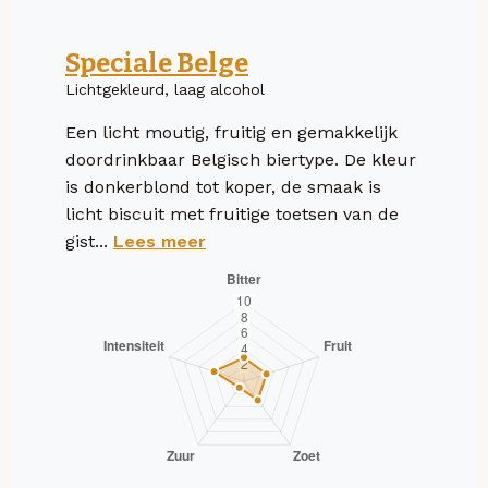
Speciale Belge
Lichtgekleurd, laag alcohol
Een licht moutig, fruitig en gemakkelijk
doordrinkbaar Belgisch biertype. De kleur
is donkerblond tot koper, de smaak is
licht biscuit met fruitige toetsen van de
gist...
Lees meer