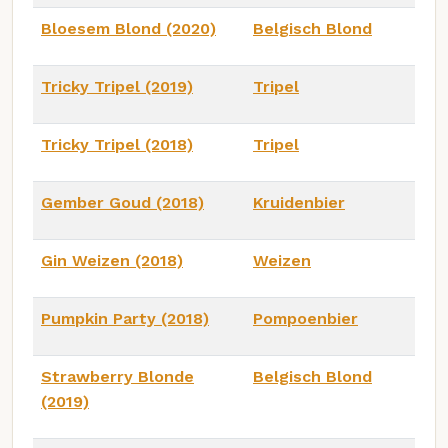
Bloesem Blond (2020)
Belgisch Blond
Tricky Tripel (2019)
Tripel
Tricky Tripel (2018)
Tripel
Gember Goud (2018)
Kruidenbier
Gin Weizen (2018)
Weizen
Pumpkin Party (2018)
Pompoenbier
Strawberry Blonde
Belgisch Blond
(2019)