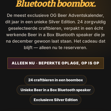
Bluetooth boombox.
De meest exclusieve OG Beer Adventskalender,
dit jaar in een unieke Silver Edition. 24 zorgvuldig
geselecteerde craftbieren, verpakt in een écht
werkende Beer in a Box Bluetooth speaker die je
na december gewoon laat staan. Het cadeau dat
blijft — alleen nu te reserveren.
ALLEEN NU · BEPERKTE OPLAGE, OP IS OP
24 craftbieren in een boombox
Unieke Beer in a Box Bluetooth speaker
Exclusieve Silver Edition