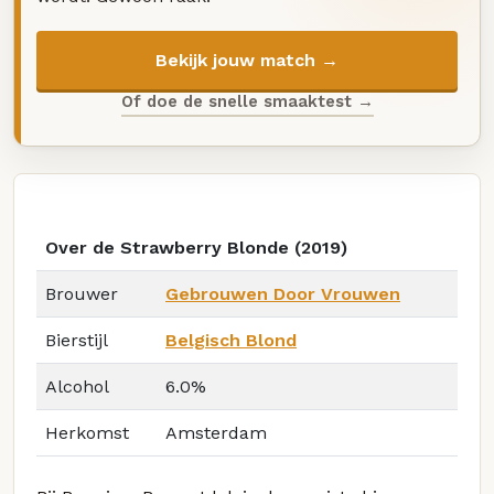
Bekijk jouw match →
Of doe de snelle smaaktest →
Over de Strawberry Blonde (2019)
Brouwer
Gebrouwen Door Vrouwen
Bierstijl
Belgisch Blond
Alcohol
6.0%
Herkomst
Amsterdam