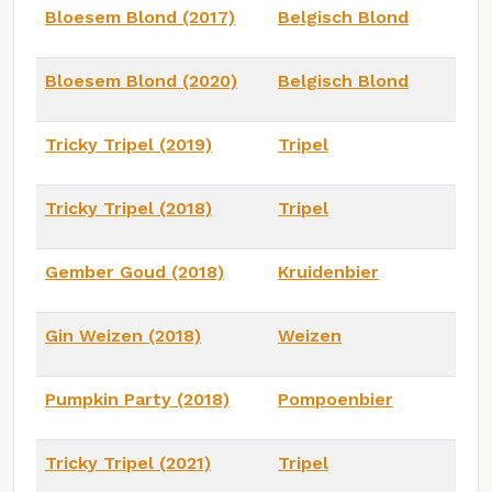
Bloesem Blond (2017)
Belgisch Blond
Bloesem Blond (2020)
Belgisch Blond
Tricky Tripel (2019)
Tripel
Tricky Tripel (2018)
Tripel
Gember Goud (2018)
Kruidenbier
Gin Weizen (2018)
Weizen
Pumpkin Party (2018)
Pompoenbier
Tricky Tripel (2021)
Tripel