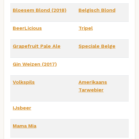
Bloesem Blond (2018)
Belgisch Blond
BeerLicious
Tripel
Grapefruit Pale Ale
Speciale Belge
Gin Weizen (2017)
Volkspils
Amerikaans
Tarwebier
IJsbeer
Mama Mia