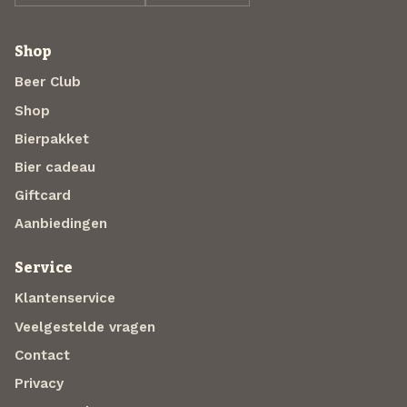
Shop
Beer Club
Shop
Bierpakket
Bier cadeau
Giftcard
Aanbiedingen
Service
Klantenservice
Veelgestelde vragen
Contact
Privacy