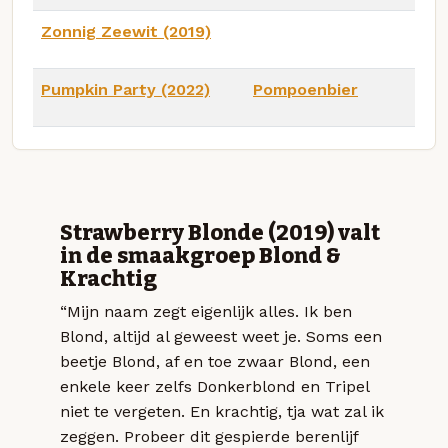
Zonnig Zeewit (2019)
Pumpkin Party (2022)
Pompoenbier
Strawberry Blonde (2019) valt
in de smaakgroep Blond &
Krachtig
“Mijn naam zegt eigenlijk alles. Ik ben
Blond, altijd al geweest weet je. Soms een
beetje Blond, af en toe zwaar Blond, een
enkele keer zelfs Donkerblond en Tripel
niet te vergeten. En krachtig, tja wat zal ik
zeggen. Probeer dit gespierde berenlijf