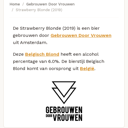
Home
Gebrouwen Door Vrouwen
Strawberry Blonde (2019)
De Strawberry Blonde (2019) is een bier
gebrouwen door
Gebrouwen Door Vrouwen
uit Amsterdam.
Deze
Belgisch Blond
heeft een alcohol
percentage van 6.0%. De bierstijl Belgisch
Blond komt van oorsprong uit
België
.