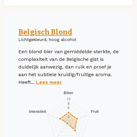
Belgisch Blond
Lichtgekleurd, hoog alcohol
Een blond bier van gemiddelde sterkte, de
complexiteit van de Belgische gist is
duidelijk aanwezig, dan ruik en proef je
aan het subtiele kruidig/fruitige aroma.
Heeft...
Lees meer