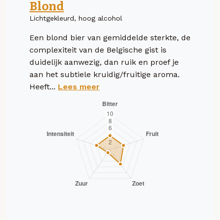
Blond
Lichtgekleurd, hoog alcohol
Een blond bier van gemiddelde sterkte, de
complexiteit van de Belgische gist is
duidelijk aanwezig, dan ruik en proef je
aan het subtiele kruidig/fruitige aroma.
Heeft...
Lees meer