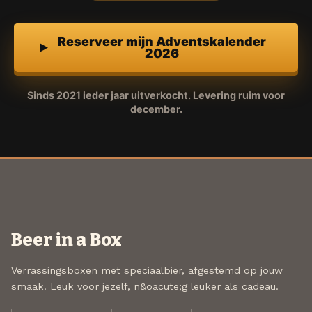
Reserveer mijn Adventskalender
2026
Sinds 2021 ieder jaar uitverkocht. Levering ruim voor
december.
Beer in a Box
Verrassingsboxen met speciaalbier, afgestemd op jouw
smaak. Leuk voor jezelf, n&oacute;g leuker als cadeau.