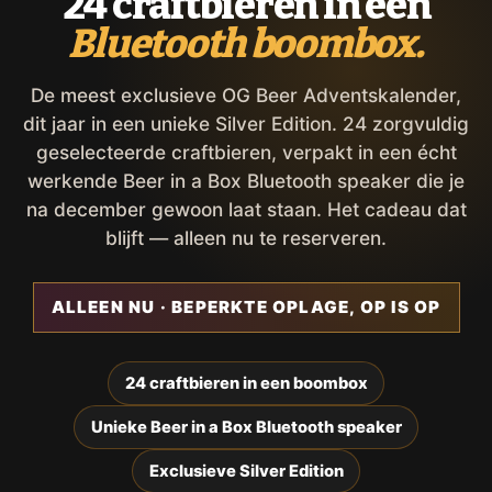
24 craftbieren in een
Bluetooth boombox.
De meest exclusieve OG Beer Adventskalender,
dit jaar in een unieke Silver Edition. 24 zorgvuldig
geselecteerde craftbieren, verpakt in een écht
werkende Beer in a Box Bluetooth speaker die je
na december gewoon laat staan. Het cadeau dat
blijft — alleen nu te reserveren.
ALLEEN NU · BEPERKTE OPLAGE, OP IS OP
24 craftbieren in een boombox
Unieke Beer in a Box Bluetooth speaker
Exclusieve Silver Edition