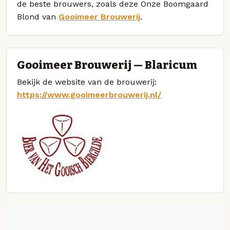
de beste brouwers, zoals deze Onze Boomgaard
Blond van
Gooimeer Brouwerij
.
Gooimeer Brouwerij — Blaricum
Bekijk de website van de brouwerij:
https://www.gooimeerbrouwerij.nl/