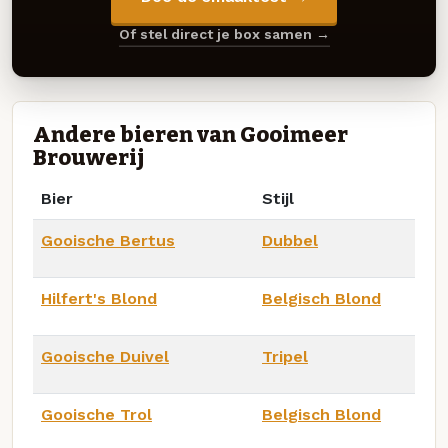
Of stel direct je box samen →
Andere bieren van Gooimeer
Brouwerij
Bier
Stijl
Gooische Bertus
Dubbel
Hilfert's Blond
Belgisch Blond
Gooische Duivel
Tripel
Gooische Trol
Belgisch Blond