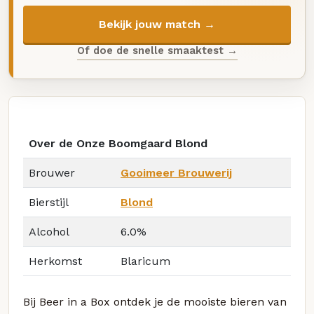
Bekijk jouw match →
Of doe de snelle smaaktest →
Over de Onze Boomgaard Blond
Brouwer
Gooimeer Brouwerij
Bierstijl
Blond
Alcohol
6.0%
Herkomst
Blaricum
Bij Beer in a Box ontdek je de mooiste bieren van