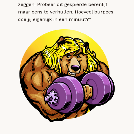
zeggen. Probeer dit gespierde berenlijf
maar eens te verhullen. Hoeveel burpees
doe jij eigenlijk in een minuut?”