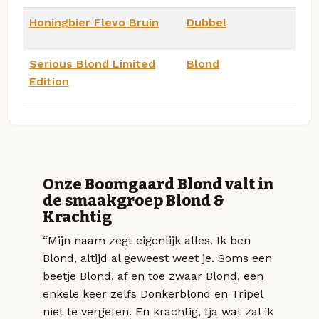
Honingbier Flevo Bruin
Dubbel
Serious Blond Limited
Blond
Edition
Onze Boomgaard Blond valt in
de smaakgroep Blond &
Krachtig
“Mijn naam zegt eigenlijk alles. Ik ben
Blond, altijd al geweest weet je. Soms een
beetje Blond, af en toe zwaar Blond, een
enkele keer zelfs Donkerblond en Tripel
niet te vergeten. En krachtig, tja wat zal ik