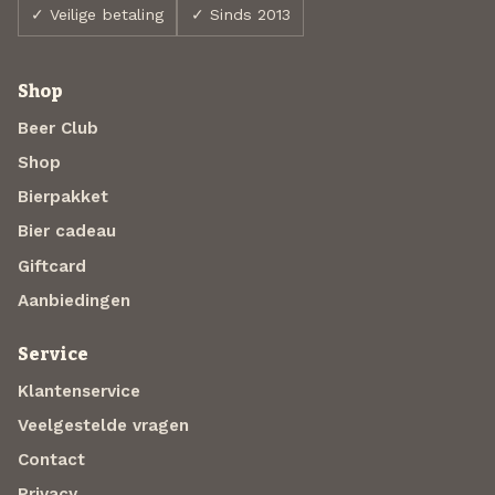
✓ Veilige betaling
✓ Sinds 2013
Shop
Beer Club
Shop
Bierpakket
Bier cadeau
Giftcard
Aanbiedingen
Service
Klantenservice
Veelgestelde vragen
Contact
Privacy