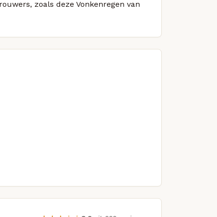
 brouwers, zoals deze Vonkenregen van