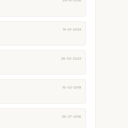
29-10-2018
14-01-2024
26-03-2023
15-03-2019
05-07-2016