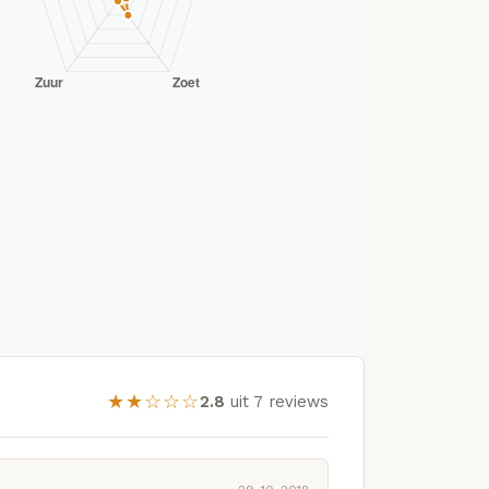
★★☆☆☆
2.8
uit 7 reviews