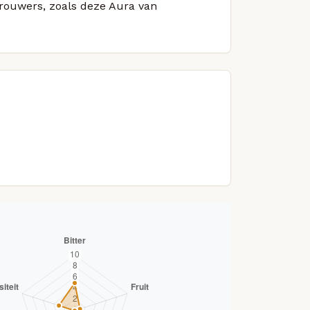
brouwers, zoals deze Aura van