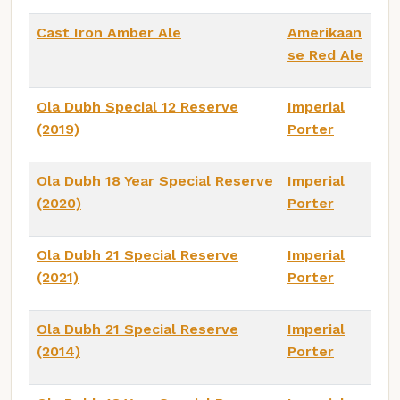
Cast Iron Amber Ale
Amerikaan
se Red Ale
Ola Dubh Special 12 Reserve
Imperial
(2019)
Porter
Ola Dubh 18 Year Special Reserve
Imperial
(2020)
Porter
Ola Dubh 21 Special Reserve
Imperial
(2021)
Porter
Ola Dubh 21 Special Reserve
Imperial
(2014)
Porter