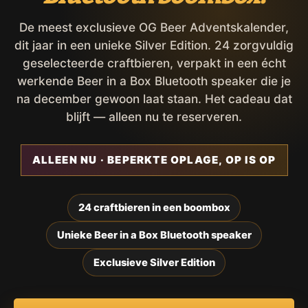
De meest exclusieve OG Beer Adventskalender,
dit jaar in een unieke Silver Edition. 24 zorgvuldig
geselecteerde craftbieren, verpakt in een écht
werkende Beer in a Box Bluetooth speaker die je
na december gewoon laat staan. Het cadeau dat
blijft — alleen nu te reserveren.
ALLEEN NU · BEPERKTE OPLAGE, OP IS OP
24 craftbieren in een boombox
Unieke Beer in a Box Bluetooth speaker
Exclusieve Silver Edition