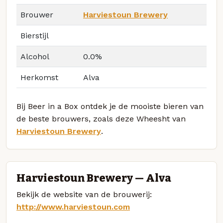
Brouwer
Harviestoun Brewery
Bierstijl
Alcohol
0.0%
Herkomst
Alva
Bij Beer in a Box ontdek je de mooiste bieren van
de beste brouwers, zoals deze Wheesht van
Harviestoun Brewery
.
Harviestoun Brewery — Alva
Bekijk de website van de brouwerij:
http://www.harviestoun.com