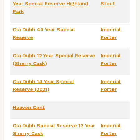
Year Special Reserve Highland
Stout
Park
Ola Dubh 40 Year Special
Imperial
Reserve
Porter
Ola Dubh 12 Year Special Reserve
Imperial
(Sherry Cask)
Porter
Ola Dubh 14 Year Special
Imperial
Reserve (2021)
Porter
Heaven Cent
Ola Dubh Special Reserve 12 Year
Imperial
Sherry Cask
Porter