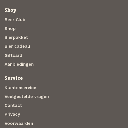
Shop
Beer Club
Shop
Bierpakket
Bier cadeau
Giftcard
Aanbiedingen
Service
Klantenservice
Veelgestelde vragen
Contact
Privacy
Voorwaarden