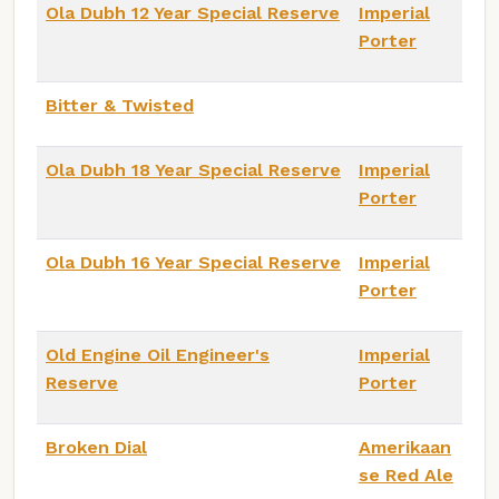
Ola Dubh 12 Year Special Reserve
Imperial
Porter
Bitter & Twisted
Ola Dubh 18 Year Special Reserve
Imperial
Porter
Ola Dubh 16 Year Special Reserve
Imperial
Porter
Old Engine Oil Engineer's
Imperial
Reserve
Porter
Broken Dial
Amerikaan
se Red Ale