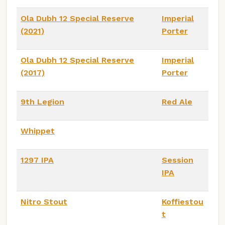
Ola Dubh 12 Special Reserve
Imperial
(2021)
Porter
Ola Dubh 12 Special Reserve
Imperial
(2017)
Porter
9th Legion
Red Ale
Whippet
1297 IPA
Session
IPA
Nitro Stout
Koffiestou
t