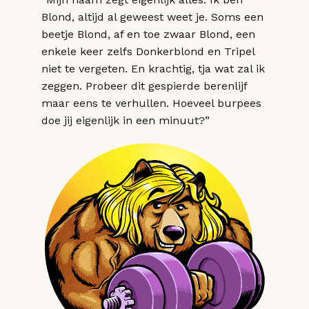
Blond, altijd al geweest weet je. Soms een
beetje Blond, af en toe zwaar Blond, een
enkele keer zelfs Donkerblond en Tripel
niet te vergeten. En krachtig, tja wat zal ik
zeggen. Probeer dit gespierde berenlijf
maar eens te verhullen. Hoeveel burpees
doe jij eigenlijk in een minuut?”