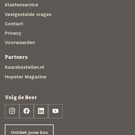
Klantenservice
Veelgestelde vragen
Contact
Privacy
Voorwaarden
Partners
Kaarsbestellen.nl
Hopster Magazine
Volg de Beer
Ontdek jouw box