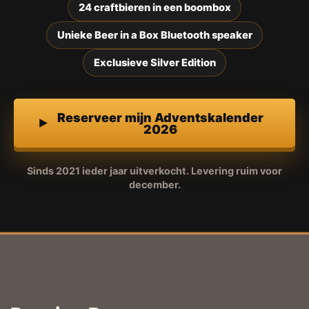
24 craftbieren in een boombox
Unieke Beer in a Box Bluetooth speaker
Exclusieve Silver Edition
Reserveer mijn Adventskalender
2026
Sinds 2021 ieder jaar uitverkocht. Levering ruim voor
december.