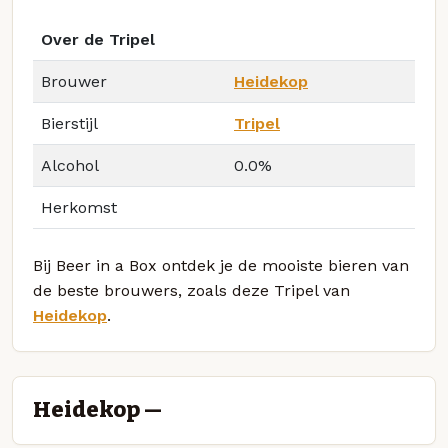
Over de Tripel
Brouwer
Heidekop
Bierstijl
Tripel
Alcohol
0.0%
Herkomst
Bij Beer in a Box ontdek je de mooiste bieren van
de beste brouwers, zoals deze Tripel van
Heidekop
.
Heidekop —