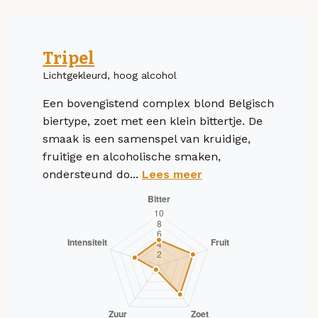
Tripel
Lichtgekleurd, hoog alcohol
Een bovengistend complex blond Belgisch
biertype, zoet met een klein bittertje. De
smaak is een samenspel van kruidige,
fruitige en alcoholische smaken,
ondersteund do...
Lees meer