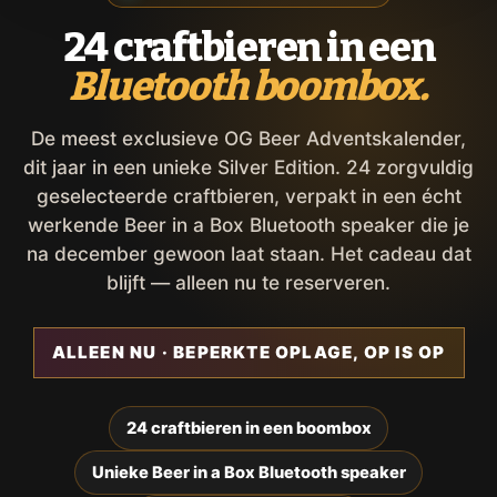
24 craftbieren in een
Bluetooth boombox.
De meest exclusieve OG Beer Adventskalender,
dit jaar in een unieke Silver Edition. 24 zorgvuldig
geselecteerde craftbieren, verpakt in een écht
werkende Beer in a Box Bluetooth speaker die je
na december gewoon laat staan. Het cadeau dat
blijft — alleen nu te reserveren.
ALLEEN NU · BEPERKTE OPLAGE, OP IS OP
24 craftbieren in een boombox
Unieke Beer in a Box Bluetooth speaker