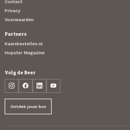
Contact
Privacy
Voorwaarden
Partners
Kaarsbestellen.nl
Hopster Magazine
Volg de Beer
Ontdek jouw box