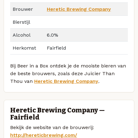
Brouwer
Heretic Brewing Company
Bierstijl
Alcohol
6.0%
Herkomst
Fairfield
Bij Beer in a Box ontdek je de mooiste bieren van
de beste brouwers, zoals deze Juicier Than
Thou van
Heretic Brewing Company
.
Heretic Brewing Company —
Fairfield
Bekijk de website van de brouwerij:
http://hereticbrewing.com/