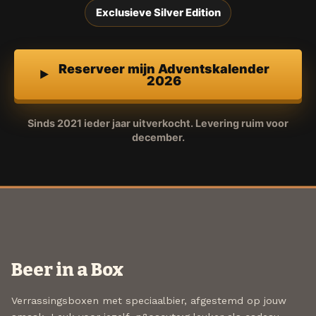
Exclusieve Silver Edition
Reserveer mijn Adventskalender
2026
Sinds 2021 ieder jaar uitverkocht. Levering ruim voor
december.
Beer in a Box
Verrassingsboxen met speciaalbier, afgestemd op jouw