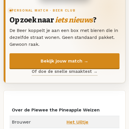
PERSONAL MATCH · BEER CLUB
Op zoek naar
iets nieuws
?
De Beer koppelt je aan een box met bieren die in
dezelfde straat wonen. Geen standaard pakket.
Gewoon raak.
Bekijk jouw match →
Of doe de snelle smaaktest →
Over de Piewee the Pineapple Weizen
Brouwer
Het Uiltje