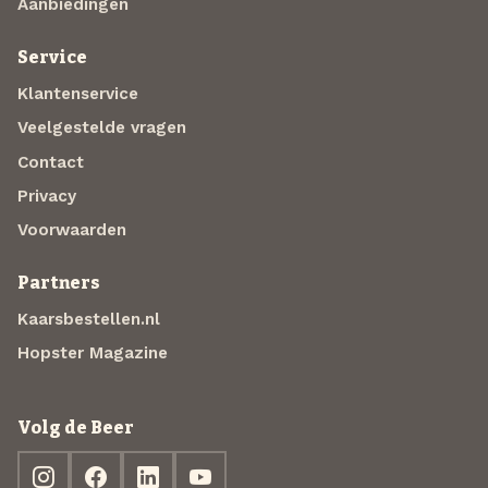
Aanbiedingen
Service
Klantenservice
Veelgestelde vragen
Contact
Privacy
Voorwaarden
Partners
Kaarsbestellen.nl
Hopster Magazine
Volg de Beer