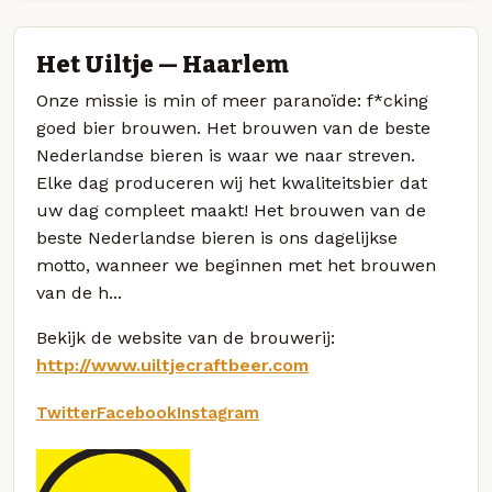
Het Uiltje — Haarlem
Onze missie is min of meer paranoïde: f*cking
goed bier brouwen. Het brouwen van de beste
Nederlandse bieren is waar we naar streven.
Elke dag produceren wij het kwaliteitsbier dat
uw dag compleet maakt! Het brouwen van de
beste Nederlandse bieren is ons dagelijkse
motto, wanneer we beginnen met het brouwen
van de h...
Bekijk de website van de brouwerij:
http://www.uiltjecraftbeer.com
Twitter
Facebook
Instagram