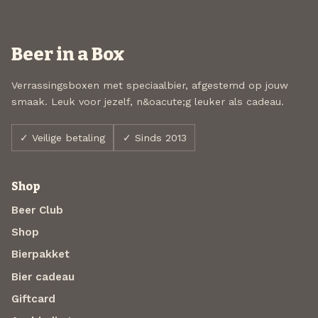
Beer in a Box
Verrassingsboxen met speciaalbier, afgestemd op jouw
smaak. Leuk voor jezelf, n&oacute;g leuker als cadeau.
✓ Veilige betaling
✓ Sinds 2013
Shop
Beer Club
Shop
Bierpakket
Bier cadeau
Giftcard