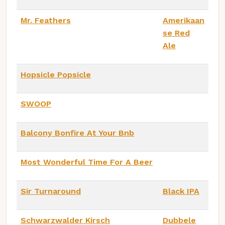
Mr. Feathers
Amerikaan
se Red
Ale
Hopsicle Popsicle
SWOOP
Balcony Bonfire At Your Bnb
Most Wonderful Time For A Beer
Sir Turnaround
Black IPA
Schwarzwalder Kirsch
Dubbele