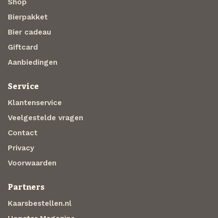
Shop
Bierpakket
Bier cadeau
Giftcard
Aanbiedingen
Service
Klantenservice
Veelgestelde vragen
Contact
Privacy
Voorwaarden
Partners
Kaarsbestellen.nl