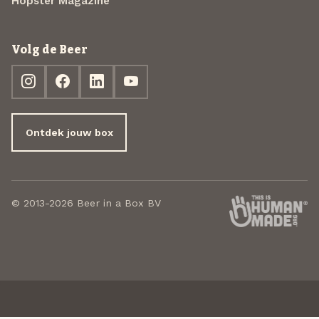
Hopster Magazine
Volg de Beer
Ontdek jouw box
© 2013-2026 Beer in a Box BV