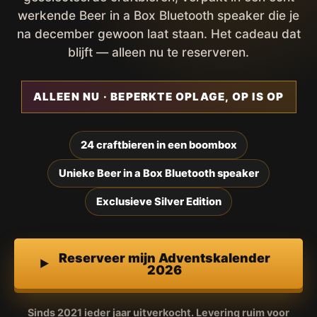
werkende Beer in a Box Bluetooth speaker die je
na december gewoon laat staan. Het cadeau dat
blijft — alleen nu te reserveren.
ALLEEN NU · BEPERKTE OPLAGE, OP IS OP
24 craftbieren in een boombox
Unieke Beer in a Box Bluetooth speaker
Exclusieve Silver Edition
Reserveer mijn Adventskalender
2026
Sinds 2021 ieder jaar uitverkocht. Levering ruim voor