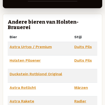
Andere bieren van Holsten-
Brauerei
Bier
Stijl
Astra Urtyp / Premium
Duits Pils
Holsten Pilsener
Duits Pils
Duckstein Rotblond Original
Astra Rotlicht
Märzen
Astra Rakete
Radler