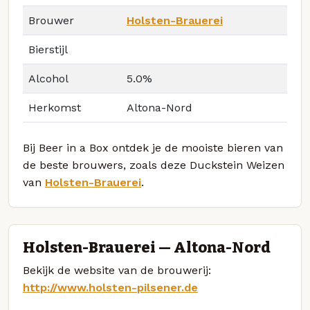
Brouwer
Holsten-Brauerei
Bierstijl
Alcohol
5.0%
Herkomst
Altona-Nord
Bij Beer in a Box ontdek je de mooiste bieren van
de beste brouwers, zoals deze Duckstein Weizen
van
Holsten-Brauerei
.
Holsten-Brauerei — Altona-Nord
Bekijk de website van de brouwerij:
http://www.holsten-pilsener.de