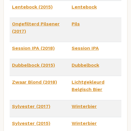
Lentebock (2015)
Lentebock
Ongefilterd Pilsener
Pils
(2017)
Session IPA (2018)
Session IPA
Dubbelbock (2015)
Dubbelbock
Zwaar Blond (2018)
Lichtgekleurd
Belgisch Bier
Sylvester (2017)
Winterbier
Sylvester (2015)
Winterbier