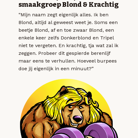
smaakgroep Blond & Krachtig
“Mijn naam zegt eigenlijk alles. Ik ben
Blond, altijd al geweest weet je. Soms een
beetje Blond, af en toe zwaar Blond, een
enkele keer zelfs Donkerblond en Tripel
niet te vergeten. En krachtig, tja wat zal ik
zeggen. Probeer dit gespierde berenlijf
maar eens te verhullen. Hoeveel burpees
doe jij eigenlijk in een minuut?”