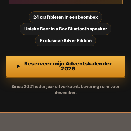
24 craftbieren in een boombox
Unieke Beer in a Box Bluetooth speaker
Exclusieve Silver Edition
Reserveer mijn Adventskalender
2026
Sinds 2021 ieder jaar uitverkocht. Levering ruim voor
december.