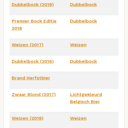
Dubbelbock (2018)
Dubbelbock
Premier Bock Editie
Dubbelbock
2018
Weizen (2017)
Weizen
Dubbelbock (2016)
Dubbelbock
Brand Herfstbier
Zwaar Blond (2017)
Lichtgekleurd
Belgisch Bier
Weizen (2018)
Weizen