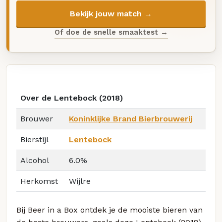
Bekijk jouw match →
Of doe de snelle smaaktest →
Over de Lentebock (2018)
Brouwer
Koninklijke Brand Bierbrouwerij
Bierstijl
Lentebock
Alcohol
6.0%
Herkomst
Wijlre
Bij Beer in a Box ontdek je de mooiste bieren van