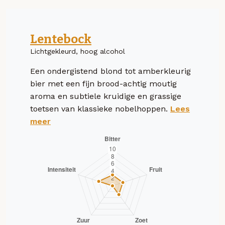
Lentebock
Lichtgekleurd, hoog alcohol
Een ondergistend blond tot amberkleurig
bier met een fijn brood-achtig moutig
aroma en subtiele kruidige en grassige
toetsen van klassieke nobelhoppen.
Lees
meer