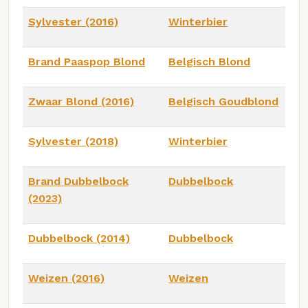
Sylvester (2016)
Winterbier
Brand Paaspop Blond
Belgisch Blond
Zwaar Blond (2016)
Belgisch Goudblond
Sylvester (2018)
Winterbier
Brand Dubbelbock
Dubbelbock
(2023)
Dubbelbock (2014)
Dubbelbock
Weizen (2016)
Weizen