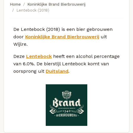
Home
Koninklijke Brand Bierbrouwerij
Lentebock (2018)
De Lentebock (2018) is een bier gebrouwen
door
Koninklijke Brand Bierbrouwerij
uit
Wijlre.
Deze
Lentebock
heeft een alcohol percentage
van 6.0%. De bierstijl Lentebock komt van
oorsprong uit
Duitsland
.