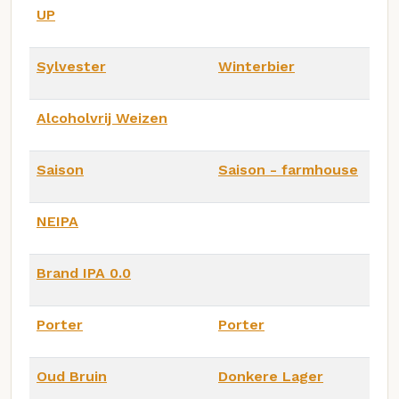
UP
Sylvester
Winterbier
Alcoholvrij Weizen
Saison
Saison - farmhouse
NEIPA
Brand IPA 0.0
Porter
Porter
Oud Bruin
Donkere Lager