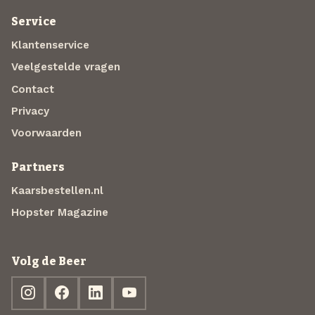
Service
Klantenservice
Veelgestelde vragen
Contact
Privacy
Voorwaarden
Partners
Kaarsbestellen.nl
Hopster Magazine
Volg de Beer