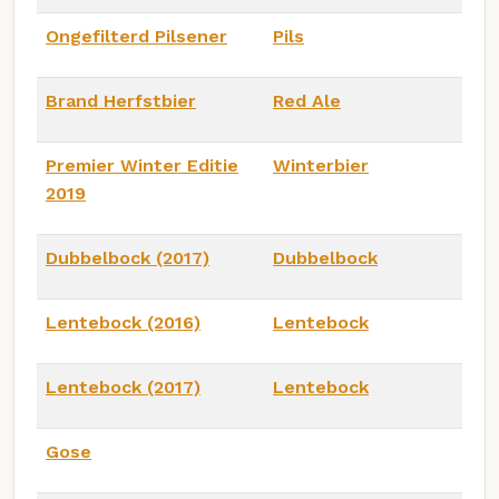
Ongefilterd Pilsener
Pils
Brand Herfstbier
Red Ale
Premier Winter Editie
Winterbier
2019
Dubbelbock (2017)
Dubbelbock
Lentebock (2016)
Lentebock
Lentebock (2017)
Lentebock
Gose