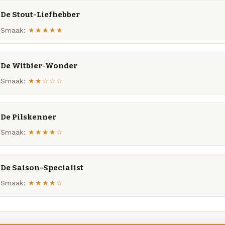
De Stout-Liefhebber
Smaak:
★★★★★
De Witbier-Wonder
Smaak:
★★☆☆☆
De Pilskenner
Smaak:
★★★★☆
De Saison-Specialist
Smaak:
★★★★☆