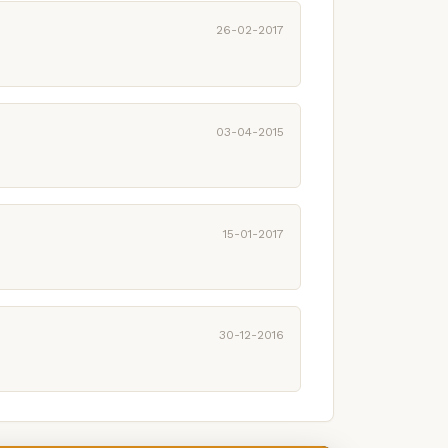
26-02-2017
03-04-2015
15-01-2017
30-12-2016