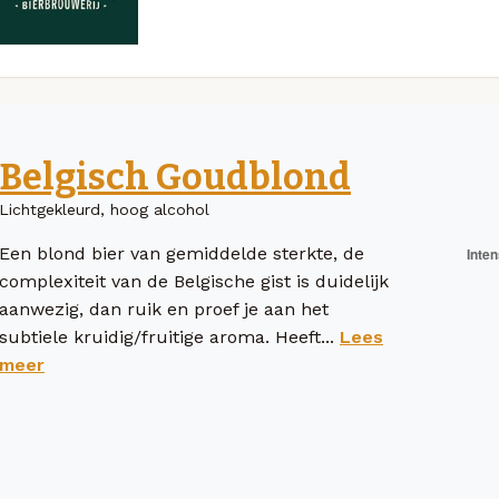
Belgisch Goudblond
Lichtgekleurd, hoog alcohol
Een blond bier van gemiddelde sterkte, de
complexiteit van de Belgische gist is duidelijk
aanwezig, dan ruik en proef je aan het
subtiele kruidig/fruitige aroma. Heeft...
Lees
meer