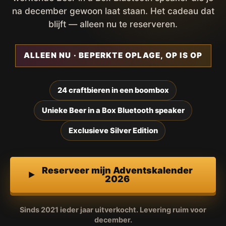
na december gewoon laat staan. Het cadeau dat
blijft — alleen nu te reserveren.
ALLEEN NU · BEPERKTE OPLAGE, OP IS OP
24 craftbieren in een boombox
Unieke Beer in a Box Bluetooth speaker
Exclusieve Silver Edition
Reserveer mijn Adventskalender
2026
Sinds 2021 ieder jaar uitverkocht. Levering ruim voor
december.