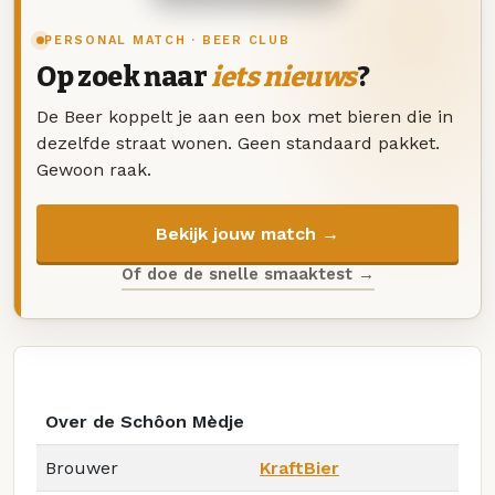
PERSONAL MATCH · BEER CLUB
Op zoek naar
iets nieuws
?
De Beer koppelt je aan een box met bieren die in
dezelfde straat wonen. Geen standaard pakket.
Gewoon raak.
Bekijk jouw match →
Of doe de snelle smaaktest →
Over de Schôon Mèdje
Brouwer
KraftBier