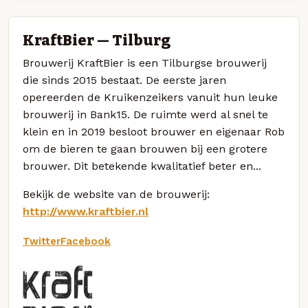
KraftBier — Tilburg
Brouwerij KraftBier is een Tilburgse brouwerij
die sinds 2015 bestaat. De eerste jaren
opereerden de Kruikenzeikers vanuit hun leuke
brouwerij in Bank15. De ruimte werd al snel te
klein en in 2019 besloot brouwer en eigenaar Rob
om de bieren te gaan brouwen bij een grotere
brouwer. Dit betekende kwalitatief beter en...
Bekijk de website van de brouwerij:
http://www.kraftbier.nl
Twitter
Facebook