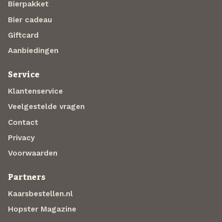
Bierpakket
Bier cadeau
Giftcard
Aanbiedingen
Service
Klantenservice
Veelgestelde vragen
Contact
Privacy
Voorwaarden
Partners
Kaarsbestellen.nl
Hopster Magazine