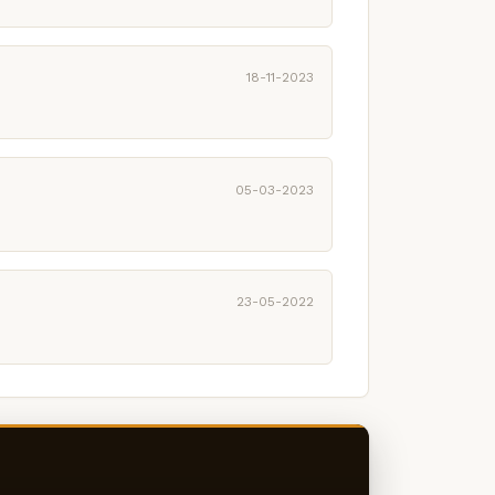
18-11-2023
05-03-2023
23-05-2022