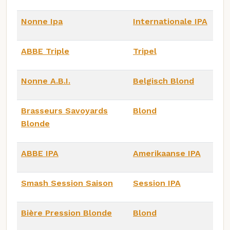
Nonne Ipa
Internationale IPA
ABBE Triple
Tripel
Nonne A.B.I.
Belgisch Blond
Brasseurs Savoyards
Blond
Blonde
ABBE IPA
Amerikaanse IPA
Smash Session Saison
Session IPA
Bière Pression Blonde
Blond