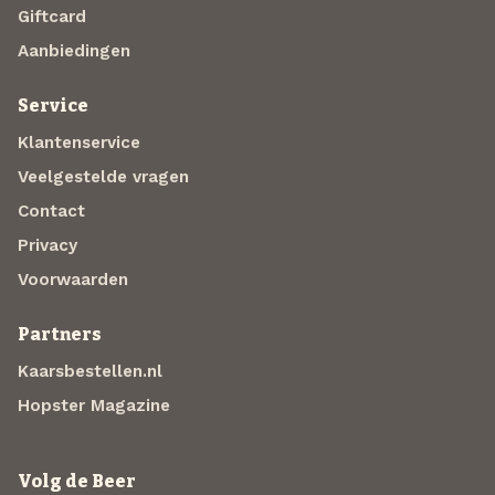
Giftcard
Aanbiedingen
Service
Klantenservice
Veelgestelde vragen
Contact
Privacy
Voorwaarden
Partners
Kaarsbestellen.nl
Hopster Magazine
Volg de Beer