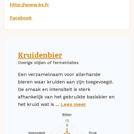
http://www.bs.fr
Facebook
Kruidenbier
Overige stijlen of fermentaties
Een verzamelnaam voor allerhande
bieren waar kruiden aan zijn toegevoegd.
De smaak en intensiteit is sterk
afhankelijk van het gebruikte basisbier en
het kruid wat is ...
Lees meer