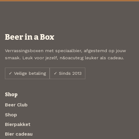
Beer in a Box
Verrassingsboxen met speciaalbier, afgestemd op jouw
smaak. Leuk voor jezelf, n&oacute;g leuker als cadeau.
✓ Veilige betaling
✓ Sinds 2013
Shop
Beer Club
Shop
Bierpakket
Bier cadeau