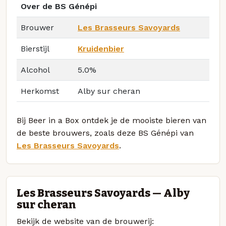
Over de BS Génépi
Brouwer
Les Brasseurs Savoyards
Bierstijl
Kruidenbier
Alcohol
5.0%
Herkomst
Alby sur cheran
Bij Beer in a Box ontdek je de mooiste bieren van
de beste brouwers, zoals deze BS Génépi van
Les Brasseurs Savoyards
.
Les Brasseurs Savoyards — Alby
sur cheran
Bekijk de website van de brouwerij: