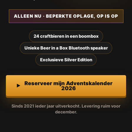
ALLEEN NU · BEPERKTE OPLAGE, OP IS OP
24 craftbieren in een boombox
Unieke Beer in a Box Bluetooth speaker
Exclusieve Silver Edition
Reserveer mijn Adventskalender
2026
Sinds 2021 ieder jaar uitverkocht. Levering ruim voor
december.