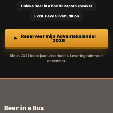
Unieke Beer in a Box Bluetooth speaker
Exclusieve Silver Edition
Reserveer mijn Adventskalender
2026
Sinds 2021 ieder jaar uitverkocht. Levering ruim voor
december.
Beer in a Box