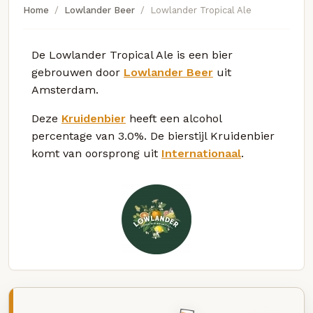
Home
Lowlander Beer
Lowlander Tropical Ale
De Lowlander Tropical Ale is een bier
gebrouwen door
Lowlander Beer
uit
Amsterdam.
Deze
Kruidenbier
heeft een alcohol
percentage van 3.0%. De bierstijl Kruidenbier
komt van oorsprong uit
Internationaal
.