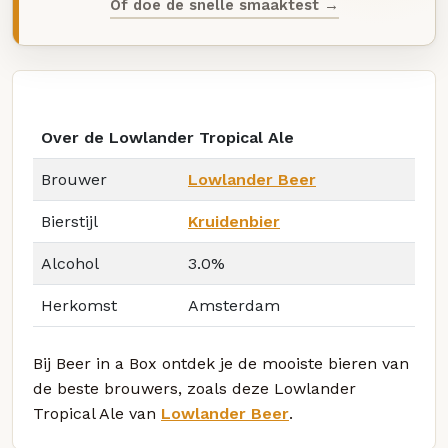
Of doe de snelle smaaktest →
Over de Lowlander Tropical Ale
Brouwer
Lowlander Beer
Bierstijl
Kruidenbier
Alcohol
3.0%
Herkomst
Amsterdam
Bij Beer in a Box ontdek je de mooiste bieren van
de beste brouwers, zoals deze Lowlander
Tropical Ale van
Lowlander Beer
.