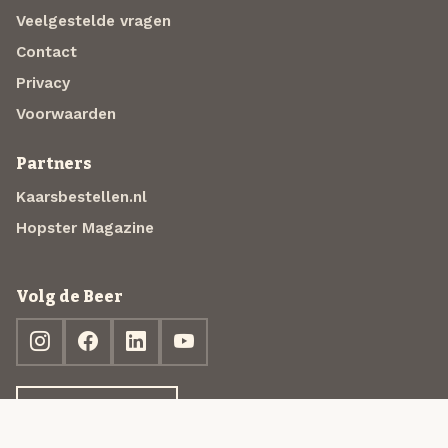
Veelgestelde vragen
Contact
Privacy
Voorwaarden
Partners
Kaarsbestellen.nl
Hopster Magazine
Volg de Beer
Ontdek jouw box