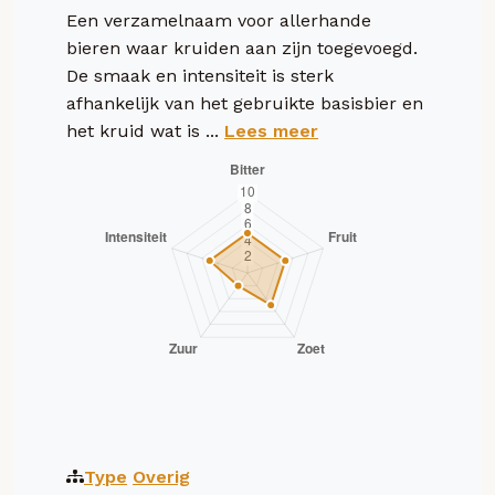
Een verzamelnaam voor allerhande
bieren waar kruiden aan zijn toegevoegd.
De smaak en intensiteit is sterk
afhankelijk van het gebruikte basisbier en
het kruid wat is ...
Lees meer
Type
Overig