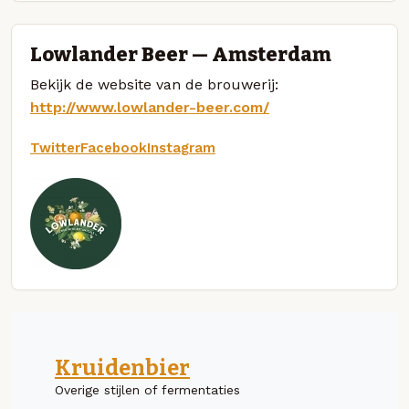
Lowlander Beer — Amsterdam
Bekijk de website van de brouwerij:
http://www.lowlander-beer.com/
Twitter
Facebook
Instagram
Kruidenbier
Overige stijlen of fermentaties