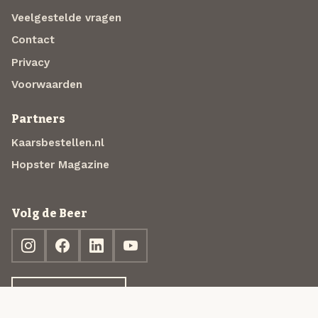
Veelgestelde vragen
Contact
Privacy
Voorwaarden
Partners
Kaarsbestellen.nl
Hopster Magazine
Volg de Beer
Ontdek jouw box