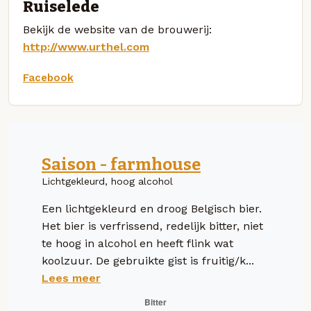
Ruiselede
Bekijk de website van de brouwerij:
http://www.urthel.com
Facebook
Saison - farmhouse
Lichtgekleurd, hoog alcohol
Een lichtgekleurd en droog Belgisch bier.
Het bier is verfrissend, redelijk bitter, niet
te hoog in alcohol en heeft flink wat
koolzuur. De gebruikte gist is fruitig/k...
Lees meer