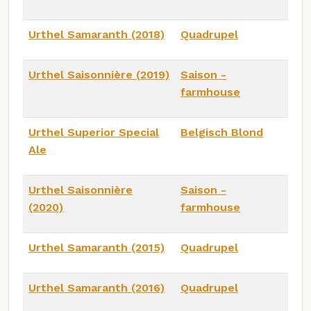
Urthel Samaranth (2018)
Quadrupel
Urthel Saisonnière (2019)
Saison -
farmhouse
Urthel Superior Special
Belgisch Blond
Ale
Urthel Saisonnière
Saison -
(2020)
farmhouse
Urthel Samaranth (2015)
Quadrupel
Urthel Samaranth (2016)
Quadrupel