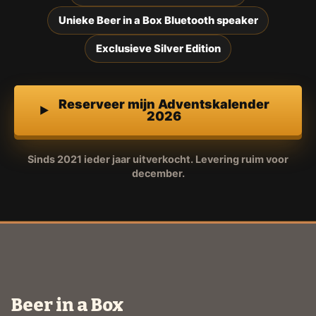
Unieke Beer in a Box Bluetooth speaker
Exclusieve Silver Edition
Reserveer mijn Adventskalender
2026
Sinds 2021 ieder jaar uitverkocht. Levering ruim voor
december.
Beer in a Box