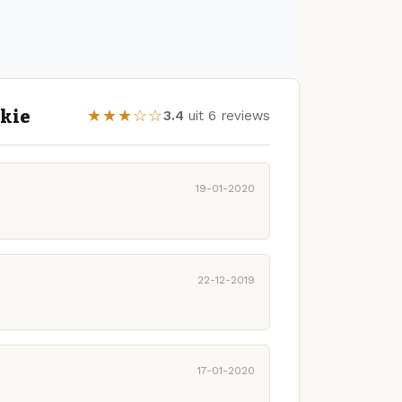
kkie
★★★☆☆
3.4
uit 6 reviews
19-01-2020
22-12-2019
17-01-2020