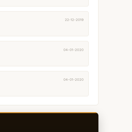
22-12-2019
04-01-2020
04-01-2020