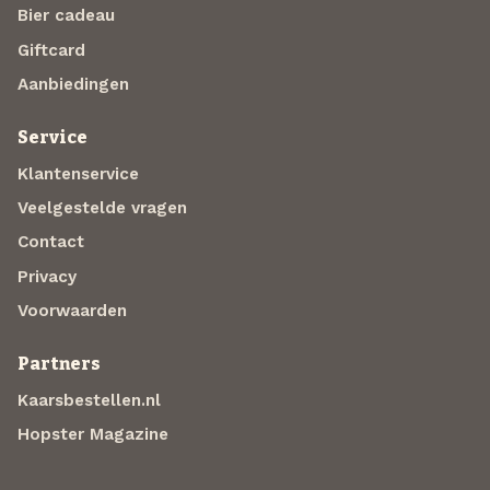
Bier cadeau
Giftcard
Aanbiedingen
Service
Klantenservice
Veelgestelde vragen
Contact
Privacy
Voorwaarden
Partners
Kaarsbestellen.nl
Hopster Magazine