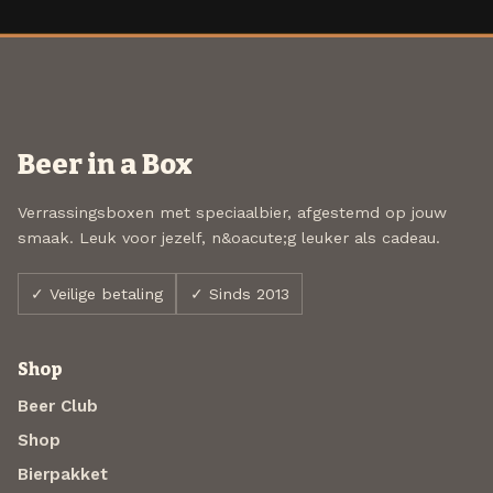
Beer in a Box
Verrassingsboxen met speciaalbier, afgestemd op jouw
smaak. Leuk voor jezelf, n&oacute;g leuker als cadeau.
✓ Veilige betaling
✓ Sinds 2013
Shop
Beer Club
Shop
Bierpakket