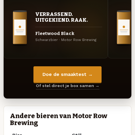
VERRASSEND.
UITGEKIEND. RAAK.
Fleetwood Black
Schwarzbier · Motor Row Brewing
Doe de smaaktest →
Of stel direct je box samen →
Andere bieren van Motor Row
Brewing