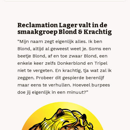
Reclamation Lager valt in de
smaakgroep Blond & Krachtig
“Mijn naam zegt eigenlijk alles. Ik ben
Blond, altijd al geweest weet je. Soms een
beetje Blond, af en toe zwaar Blond, een
enkele keer zelfs Donkerblond en Tripel
niet te vergeten. En krachtig, tja wat zal ik
zeggen. Probeer dit gespierde berenlijf
maar eens te verhullen. Hoeveel burpees
doe jij eigenlijk in een minuut?”