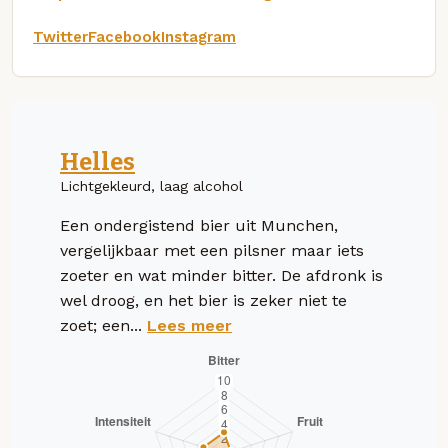
Twitter
Facebook
Instagram
Helles
Lichtgekleurd, laag alcohol
Een ondergistend bier uit Munchen,
vergelijkbaar met een pilsner maar iets
zoeter en wat minder bitter. De afdronk is
wel droog, en het bier is zeker niet te
zoet; een...
Lees meer