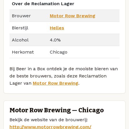
Over de Reclamation Lager
Brouwer
Motor Row Brewing
Bierstijl
Helles
Alcohol
4.0%
Herkomst
Chicago
Bij Beer in a Box ontdek je de mooiste bieren van
de beste brouwers, zoals deze Reclamation
Lager van
Motor Row Brewing
.
Motor Row Brewing — Chicago
Bekijk de website van de brouwerij:
http://www.motorrowbrewing.com/