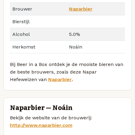
Brouwer
Naparbier
Bierstijl
Alcohol
5.0%
Herkomst
Noáin
Bij Beer in a Box ontdek je de mooiste bieren van
de beste brouwers, zoals deze Napar
Hefeweizen van
Naparbier
.
Naparbier — Noáin
Bekijk de website van de brouwerij:
http://www.naparbier.com