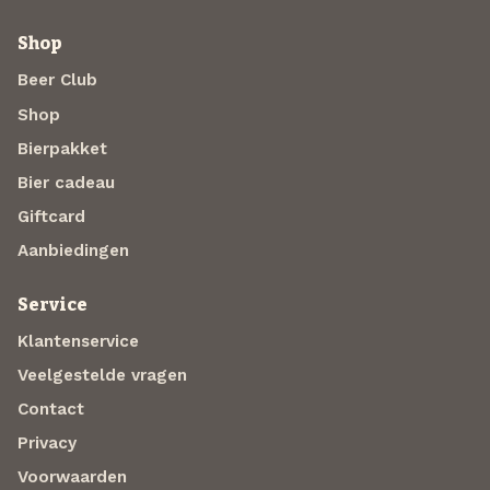
Shop
Beer Club
Shop
Bierpakket
Bier cadeau
Giftcard
Aanbiedingen
Service
Klantenservice
Veelgestelde vragen
Contact
Privacy
Voorwaarden