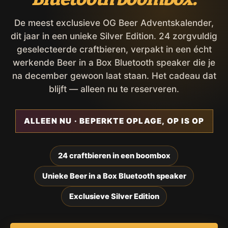
De meest exclusieve OG Beer Adventskalender,
dit jaar in een unieke Silver Edition. 24 zorgvuldig
geselecteerde craftbieren, verpakt in een écht
werkende Beer in a Box Bluetooth speaker die je
na december gewoon laat staan. Het cadeau dat
blijft — alleen nu te reserveren.
ALLEEN NU · BEPERKTE OPLAGE, OP IS OP
24 craftbieren in een boombox
Unieke Beer in a Box Bluetooth speaker
Exclusieve Silver Edition