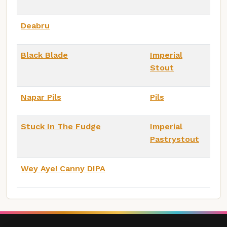
Deabru
Black Blade
Imperial
Stout
Napar Pils
Pils
Stuck In The Fudge
Imperial
Pastrystout
Wey Aye! Canny DIPA