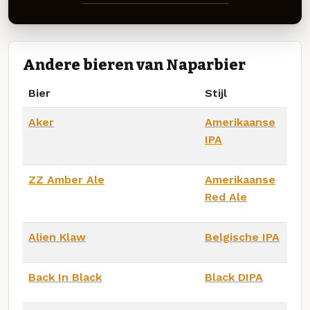
Andere bieren van Naparbier
Bier
Stijl
Aker
Amerikaanse
IPA
ZZ Amber Ale
Amerikaanse
Red Ale
Alien Klaw
Belgische IPA
Back In Black
Black DIPA