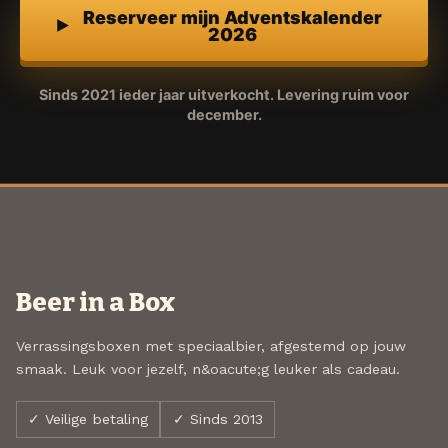
Reserveer mijn Adventskalender
2026
Sinds 2021 ieder jaar uitverkocht. Levering ruim voor
december.
Beer in a Box
Verrassingsboxen met speciaalbier, afgestemd op jouw
smaak. Leuk voor jezelf, n&oacute;g leuker als cadeau.
✓ Veilige betaling
✓ Sinds 2013