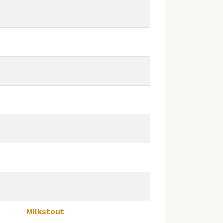
Milkstout