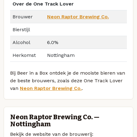
Over de One Track Lover
Brouwer
Neon Raptor Brewing Co.
Bierstijl
Alcohol
6.0%
Herkomst
Nottingham
Bij Beer in a Box ontdek je de mooiste bieren van
de beste brouwers, zoals deze One Track Lover
van
Neon Raptor Brewing Co.
.
Neon Raptor Brewing Co. —
Nottingham
Bekijk de website van de brouwerij: