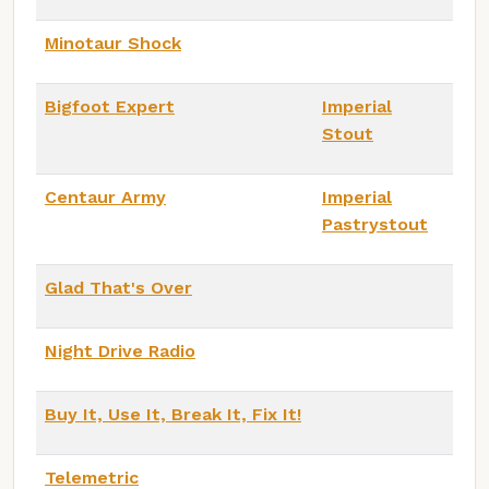
Minotaur Shock
Bigfoot Expert
Imperial
Stout
Centaur Army
Imperial
Pastrystout
Glad That's Over
Night Drive Radio
Buy It, Use It, Break It, Fix It!
Telemetric