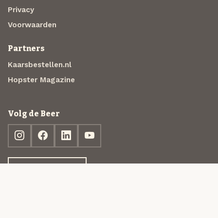
Privacy
Voorwaarden
Partners
Kaarsbestellen.nl
Hopster Magazine
Volg de Beer
Ontdek jouw box