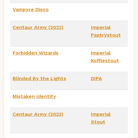
Vampyre Disco
Centaur Army (2022)
Imperial
Pastrystout
Forbidden Wizards
Imperial
Koffiestout
Blinded By the Lights
DIPA
Mistaken Identity
Centaur Army (2023)
Imperial
Stout