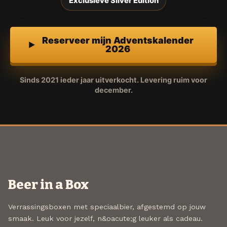
Exclusieve Silver Edition
Reserveer mijn Adventskalender
2026
Sinds 2021 ieder jaar uitverkocht. Levering ruim voor
december.
Beer in a Box
Verrassingsboxen met speciaalbier, afgestemd op jouw
smaak. Leuk voor jezelf, n&oacute;g leuker als cadeau.