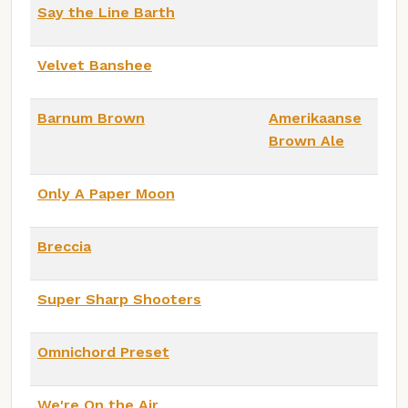
Say the Line Barth
Velvet Banshee
Barnum Brown
Amerikaanse
Brown Ale
Only A Paper Moon
Breccia
Super Sharp Shooters
Omnichord Preset
We're On the Air