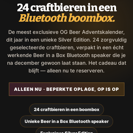
24 craftbieren in een
Bluetooth boombox.
De meest exclusieve OG Beer Adventskalender,
dit jaar in een unieke Silver Edition. 24 zorgvuldig
geselecteerde craftbieren, verpakt in een écht
werkende Beer in a Box Bluetooth speaker die je
na december gewoon laat staan. Het cadeau dat
blijft — alleen nu te reserveren.
ALLEEN NU · BEPERKTE OPLAGE, OP IS OP
24 craftbieren in een boombox
Unieke Beer in a Box Bluetooth speaker