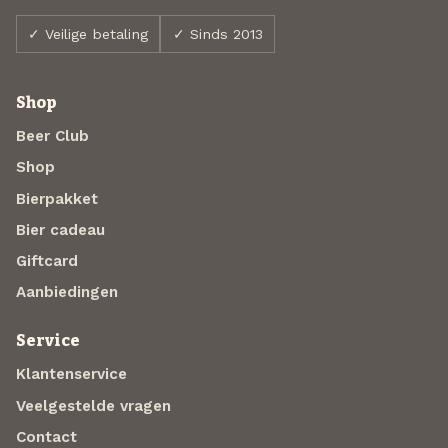
✓ Veilige betaling
✓ Sinds 2013
Shop
Beer Club
Shop
Bierpakket
Bier cadeau
Giftcard
Aanbiedingen
Service
Klantenservice
Veelgestelde vragen
Contact