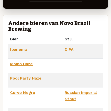
Andere bieren van Novo Brazil
Brewing
Bier
Stijl
Ipanema
DIPA
Momo Haze
Pool Party Haze
Corvo Negro
Russian Imperial
Stout