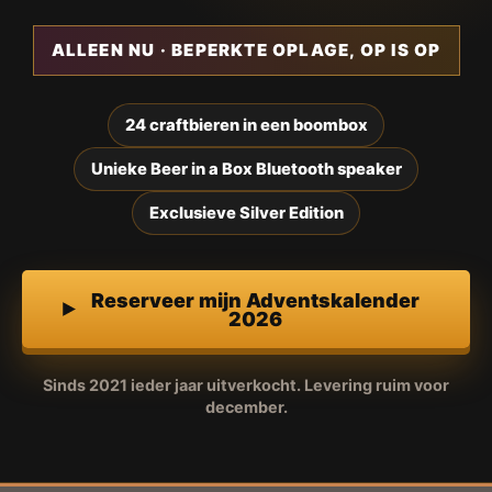
ALLEEN NU · BEPERKTE OPLAGE, OP IS OP
24 craftbieren in een boombox
Unieke Beer in a Box Bluetooth speaker
Exclusieve Silver Edition
Reserveer mijn Adventskalender
2026
Sinds 2021 ieder jaar uitverkocht. Levering ruim voor
december.