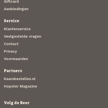
Giftcard
Aanbiedingen
Service
Klantenservice
Veelgestelde vragen
Contact
Privacy
Voorwaarden
Partners
Kaarsbestellen.nl
Hopster Magazine
Volg de Beer