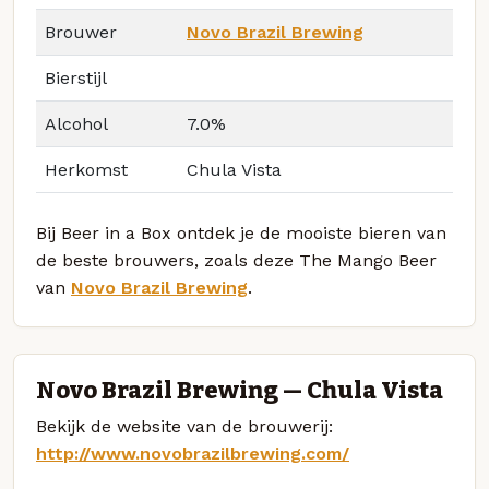
Brouwer
Novo Brazil Brewing
Bierstijl
Alcohol
7.0%
Herkomst
Chula Vista
Bij Beer in a Box ontdek je de mooiste bieren van
de beste brouwers, zoals deze The Mango Beer
van
Novo Brazil Brewing
.
Novo Brazil Brewing — Chula Vista
Bekijk de website van de brouwerij:
http://www.novobrazilbrewing.com/