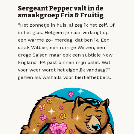
Sergeant Pepper valt in de
smaakgroep Fris & Fruitig
“Het zonnetje in huis, al zeg ik het zelf. Of
in het glas. Hetgeen je naar verlangt op
een warme zo- merdag, dat ben ik. Een
strak Witbier, een romige Weizen, een
droge Saison maar ook een subtiele New
England IPA past binnen mijn palet. Wat
voor weer wordt het eigenlijk vandaag?”
gezien als walhalla voor bierliefhebbers.