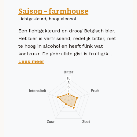
Saison - farmhouse
Lichtgekleurd, hoog alcohol
Een lichtgekleurd en droog Belgisch bier.
Het bier is verfrissend, redelijk bitter, niet
te hoog in alcohol en heeft flink wat
koolzuur. De gebruikte gist is fruitig/k...
Lees meer