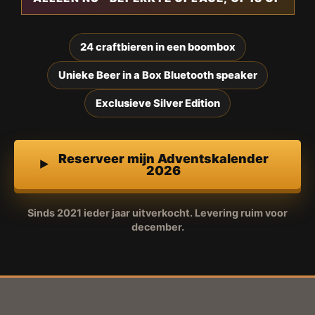
24 craftbieren in een boombox
Unieke Beer in a Box Bluetooth speaker
Exclusieve Silver Edition
Reserveer mijn Adventskalender
2026
Sinds 2021 ieder jaar uitverkocht. Levering ruim voor
december.