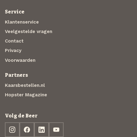
Service
Klantenservice
Veelgestelde vragen
Contact
Privacy
Voorwaarden
Partners
Kaarsbestellen.nl
Hopster Magazine
Volg de Beer