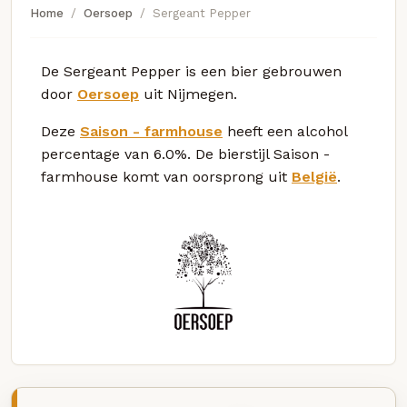
Home
Oersoep
Sergeant Pepper
De Sergeant Pepper is een bier gebrouwen
door
Oersoep
uit Nijmegen.
Deze
Saison - farmhouse
heeft een alcohol
percentage van 6.0%. De bierstijl Saison -
farmhouse komt van oorsprong uit
België
.