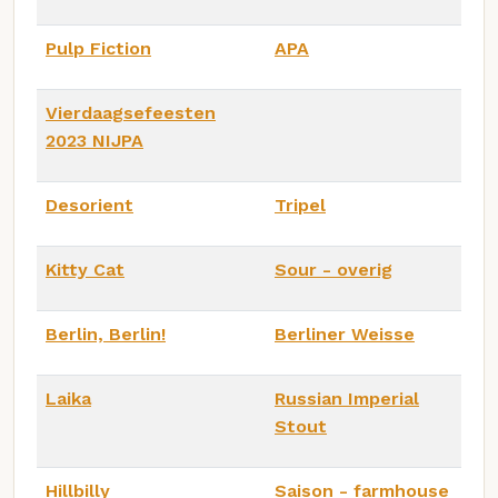
Pulp Fiction
APA
Vierdaagsefeesten
2023 NIJPA
Desorient
Tripel
Kitty Cat
Sour - overig
Berlin, Berlin!
Berliner Weisse
Laika
Russian Imperial
Stout
Hillbilly
Saison - farmhouse