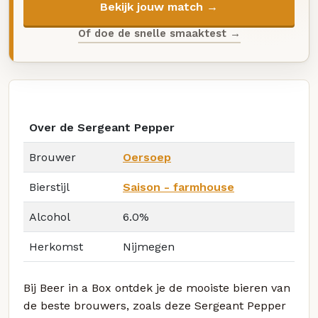
Bekijk jouw match →
Of doe de snelle smaaktest →
Over de Sergeant Pepper
Brouwer
Oersoep
Bierstijl
Saison - farmhouse
Alcohol
6.0%
Herkomst
Nijmegen
Bij Beer in a Box ontdek je de mooiste bieren van
de beste brouwers, zoals deze Sergeant Pepper