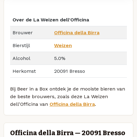
Over de La Weizen dell'Officina
Brouwer
Officina della Birra
Bierstijl
Weizen
Alcohol
5.0%
Herkomst
20091 Bresso
Bij Beer in a Box ontdek je de mooiste bieren van
de beste brouwers, zoals deze La Weizen
dell'Officina van
Officina della Birra
.
Officina della Birra — 20091 Bresso