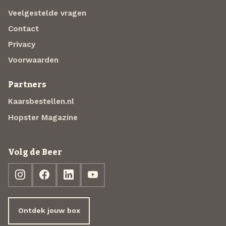
Veelgestelde vragen
Contact
Privacy
Voorwaarden
Partners
Kaarsbestellen.nl
Hopster Magazine
Volg de Beer
Ontdek jouw box