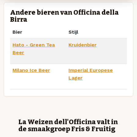
Andere bieren van Officina della
Birra
Bier
Stijl
Hato - Green Tea
Kruidenbier
Beer
Milano Ice Beer
Imperial Europese
Lager
La Weizen dell'Officina valt in
de smaakgroep Fris & Fruitig