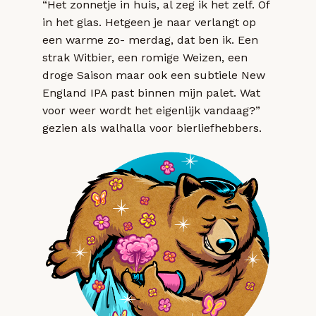
“Het zonnetje in huis, al zeg ik het zelf. Of
in het glas. Hetgeen je naar verlangt op
een warme zo- merdag, dat ben ik. Een
strak Witbier, een romige Weizen, een
droge Saison maar ook een subtiele New
England IPA past binnen mijn palet. Wat
voor weer wordt het eigenlijk vandaag?”
gezien als walhalla voor bierliefhebbers.