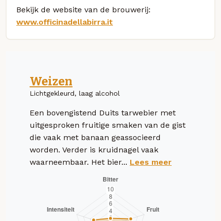
Bekijk de website van de brouwerij:
www.officinadellabirra.it
Weizen
Lichtgekleurd, laag alcohol
Een bovengistend Duits tarwebier met
uitgesproken fruitige smaken van de gist
die vaak met banaan geassocieerd
worden. Verder is kruidnagel vaak
waarneembaar. Het bier...
Lees meer