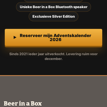
Unieke Beer in a Box Bluetooth speaker
Exclusieve Silver Edition
Reserveer mijn Adventskalender
2026
Sinds 2021 ieder jaar uitverkocht. Levering ruim voor
december.
Beer in a Box