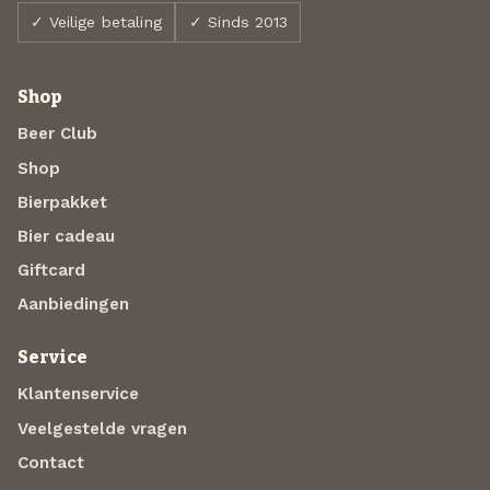
✓ Veilige betaling
✓ Sinds 2013
Shop
Beer Club
Shop
Bierpakket
Bier cadeau
Giftcard
Aanbiedingen
Service
Klantenservice
Veelgestelde vragen
Contact