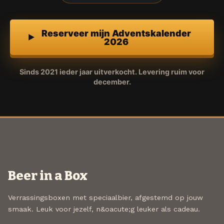
Reserveer mijn Adventskalender
2026
Sinds 2021 ieder jaar uitverkocht. Levering ruim voor
december.
Beer in a Box
Verrassingsboxen met speciaalbier, afgestemd op jouw
smaak. Leuk voor jezelf, n&oacute;g leuker als cadeau.