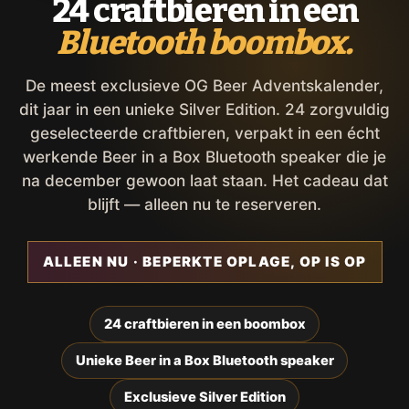
24 craftbieren in een
Bluetooth boombox.
De meest exclusieve OG Beer Adventskalender,
dit jaar in een unieke Silver Edition. 24 zorgvuldig
geselecteerde craftbieren, verpakt in een écht
werkende Beer in a Box Bluetooth speaker die je
na december gewoon laat staan. Het cadeau dat
blijft — alleen nu te reserveren.
ALLEEN NU · BEPERKTE OPLAGE, OP IS OP
24 craftbieren in een boombox
Unieke Beer in a Box Bluetooth speaker
Exclusieve Silver Edition