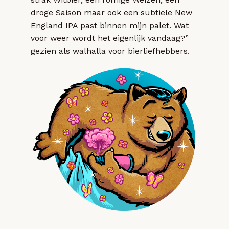
droge Saison maar ook een subtiele New
England IPA past binnen mijn palet. Wat
voor weer wordt het eigenlijk vandaag?”
gezien als walhalla voor bierliefhebbers.