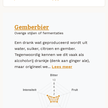
Gemberbier
Overige stijlen of fermentaties
Een drank wat geproduceerd wordt uit
water, suiker, citroen en gember.
Tegenwoordig kennen we dit vaak als
alcoholvrij drankje (denk aan ginger ale),
maar origineel we...
Lees meer