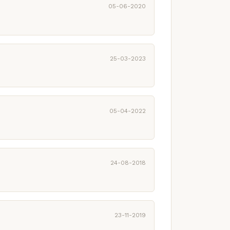
05-06-2020
25-03-2023
05-04-2022
24-08-2018
23-11-2019