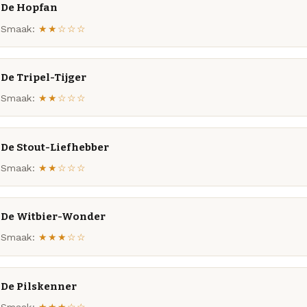
De Hopfan
Smaak:
★★☆☆☆
De Tripel-Tijger
Smaak:
★★☆☆☆
De Stout-Liefhebber
Smaak:
★★☆☆☆
De Witbier-Wonder
Smaak:
★★★☆☆
De Pilskenner
Smaak:
★★★☆☆