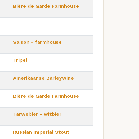
Bière de Garde Farmhouse
Saison - farmhouse
Tripel
Amerikaanse Barleywine
Bière de Garde Farmhouse
Tarwebier - witbier
Russian Imperial Stout