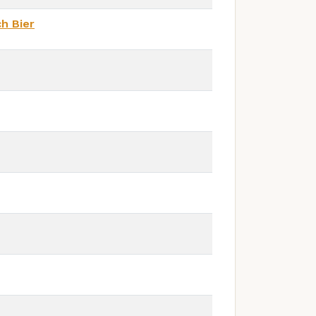
h Bier