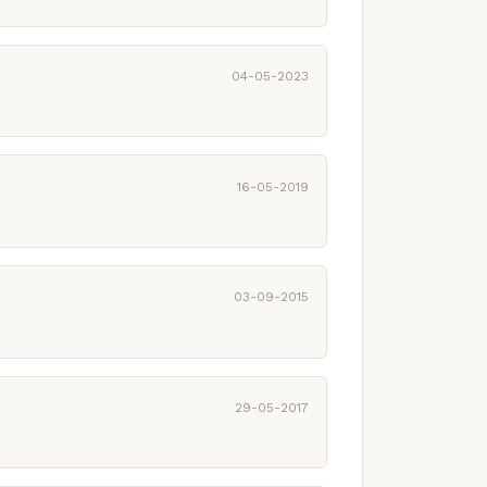
04-05-2023
16-05-2019
03-09-2015
29-05-2017