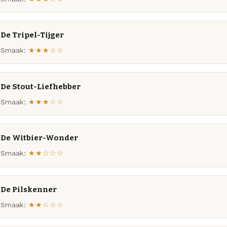
De Tripel-Tijger
Smaak:
★★★☆☆
De Stout-Liefhebber
Smaak:
★★★☆☆
De Witbier-Wonder
Smaak:
★★☆☆☆
De Pilskenner
Smaak:
★★☆☆☆