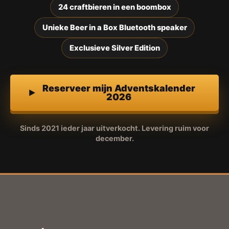
24 craftbieren in een boombox
Unieke Beer in a Box Bluetooth speaker
Exclusieve Silver Edition
Reserveer mijn Adventskalender
2026
Sinds 2021 ieder jaar uitverkocht. Levering ruim voor
december.