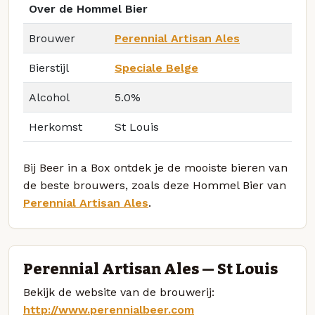
Over de Hommel Bier
Brouwer
Perennial Artisan Ales
Bierstijl
Speciale Belge
Alcohol
5.0%
Herkomst
St Louis
Bij Beer in a Box ontdek je de mooiste bieren van
de beste brouwers, zoals deze Hommel Bier van
Perennial Artisan Ales
.
Perennial Artisan Ales — St Louis
Bekijk de website van de brouwerij:
http://www.perennialbeer.com