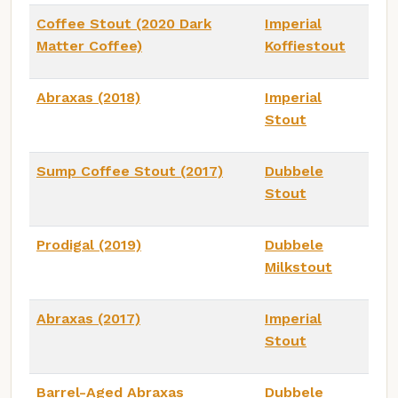
Coffee Stout (2020 Dark
Imperial
Matter Coffee)
Koffiestout
Abraxas (2018)
Imperial
Stout
Sump Coffee Stout (2017)
Dubbele
Stout
Prodigal (2019)
Dubbele
Milkstout
Abraxas (2017)
Imperial
Stout
Barrel-Aged Abraxas
Dubbele