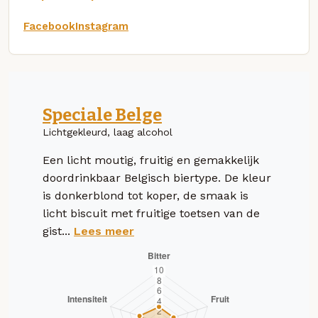
Facebook
Instagram
Speciale Belge
Lichtgekleurd, laag alcohol
Een licht moutig, fruitig en gemakkelijk
doordrinkbaar Belgisch biertype. De kleur
is donkerblond tot koper, de smaak is
licht biscuit met fruitige toetsen van de
gist...
Lees meer