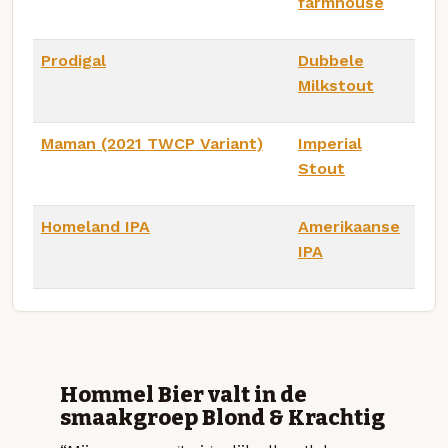
farmhouse
Prodigal
Dubbele
Milkstout
Maman (2021 TWCP Variant)
Imperial
Stout
Homeland IPA
Amerikaanse
IPA
Hommel Bier valt in de
smaakgroep Blond & Krachtig