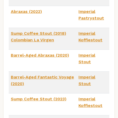
Abraxas (2022)
Imperial
Pastrystout
Sump Coffee Stout (2018)
Imperial
Colombian La Virgen
Koffiestout
Barrel-Aged Abraxas (2020)
Imperial
Stout
Barrel-Aged Fantastic Voyage
Imperial
(2020)
Stout
Sump Coffee Stout (2023)
Imperial
Koffiestout