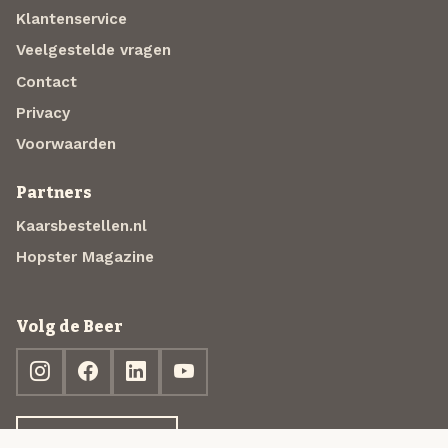
Klantenservice
Veelgestelde vragen
Contact
Privacy
Voorwaarden
Partners
Kaarsbestellen.nl
Hopster Magazine
Volg de Beer
Ontdek jouw box