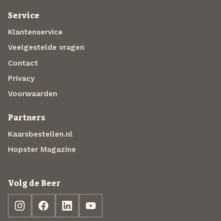
Service
Klantenservice
Veelgestelde vragen
Contact
Privacy
Voorwaarden
Partners
Kaarsbestellen.nl
Hopster Magazine
Volg de Beer