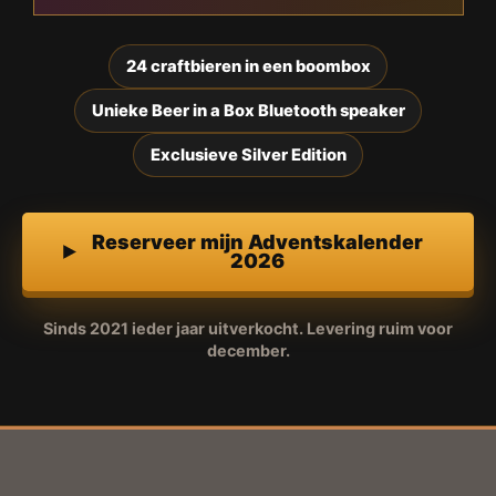
24 craftbieren in een boombox
Unieke Beer in a Box Bluetooth speaker
Exclusieve Silver Edition
Reserveer mijn Adventskalender
2026
Sinds 2021 ieder jaar uitverkocht. Levering ruim voor
december.