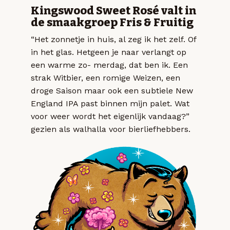
Kingswood Sweet Rosé valt in
de smaakgroep Fris & Fruitig
“Het zonnetje in huis, al zeg ik het zelf. Of
in het glas. Hetgeen je naar verlangt op
een warme zo- merdag, dat ben ik. Een
strak Witbier, een romige Weizen, een
droge Saison maar ook een subtiele New
England IPA past binnen mijn palet. Wat
voor weer wordt het eigenlijk vandaag?”
gezien als walhalla voor bierliefhebbers.