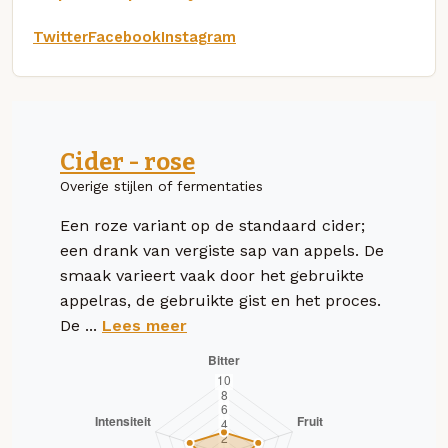
Twitter
Facebook
Instagram
Cider - rose
Overige stijlen of fermentaties
Een roze variant op de standaard cider;
een drank van vergiste sap van appels. De
smaak varieert vaak door het gebruikte
appelras, de gebruikte gist en het proces.
De ...
Lees meer