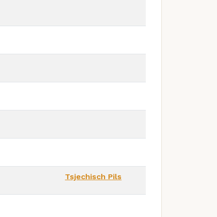
Tsjechisch Pils