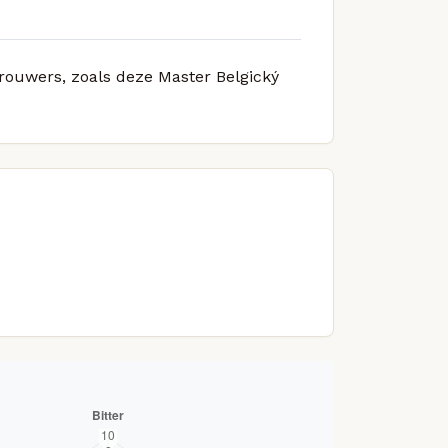
brouwers, zoals deze Master Belgický