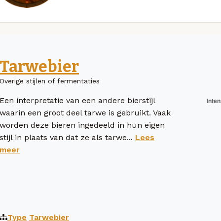
Tarwebier
Overige stijlen of fermentaties
Een interpretatie van een andere bierstijl
waarin een groot deel tarwe is gebruikt. Vaak
worden deze bieren ingedeeld in hun eigen
stijl in plaats van dat ze als tarwe...
Lees
meer
Type
Tarwebier