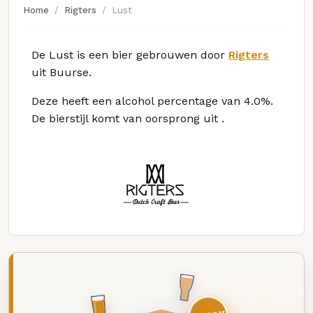
Home
Rigters
Lust
De Lust is een bier gebrouwen door
Rigters
uit Buurse.
Deze
heeft een alcohol percentage van 4.0%.
De bierstijl komt van oorsprong uit
.