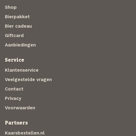
Shop
Bierpakket
Bier cadeau
Giftcard
Aanbiedingen
Service
Klantenservice
Veelgestelde vragen
Contact
Privacy
Voorwaarden
Partners
Kaarsbestellen.nl