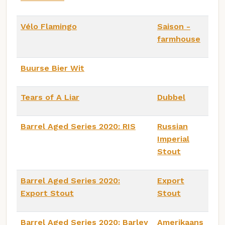
Vélo Flamingo
Saison -
farmhouse
Buurse Bier Wit
Tears of A Liar
Dubbel
Barrel Aged Series 2020: RIS
Russian
Imperial
Stout
Barrel Aged Series 2020:
Export
Export Stout
Stout
Barrel Aged Series 2020: Barley
Amerikaans