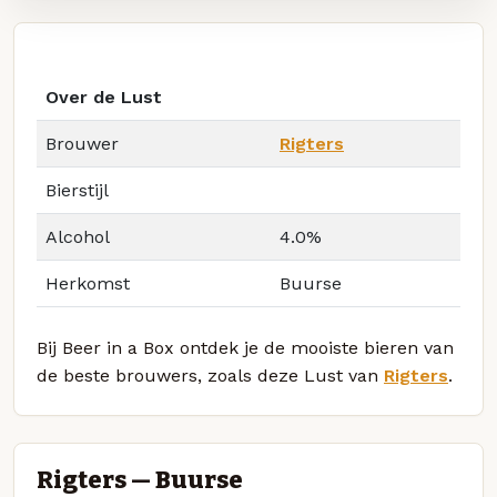
Over de Lust
Brouwer
Rigters
Bierstijl
Alcohol
4.0%
Herkomst
Buurse
Bij Beer in a Box ontdek je de mooiste bieren van
de beste brouwers, zoals deze Lust van
Rigters
.
Rigters — Buurse