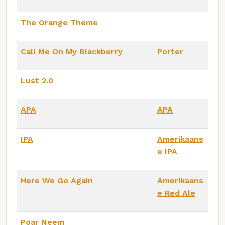
The Orange Theme
Call Me On My Blackberry
Porter
Lust 2.0
APA
APA
IPA
Amerikaans
e IPA
Here We Go Again
Amerikaans
e Red Ale
Poar Neem