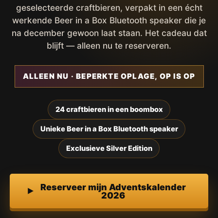
geselecteerde craftbieren, verpakt in een écht
werkende Beer in a Box Bluetooth speaker die je
na december gewoon laat staan. Het cadeau dat
blijft — alleen nu te reserveren.
ALLEEN NU · BEPERKTE OPLAGE, OP IS OP
24 craftbieren in een boombox
Unieke Beer in a Box Bluetooth speaker
Exclusieve Silver Edition
Reserveer mijn Adventskalender
2026